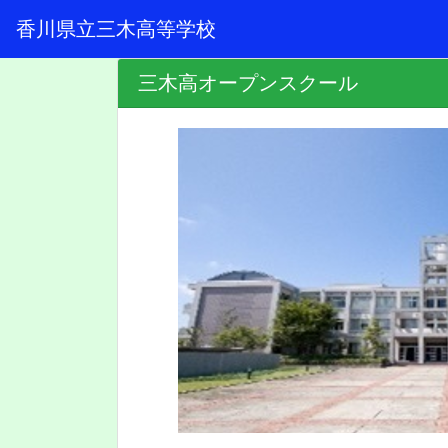
香川県立三木高等学校
三木高オープンスクール