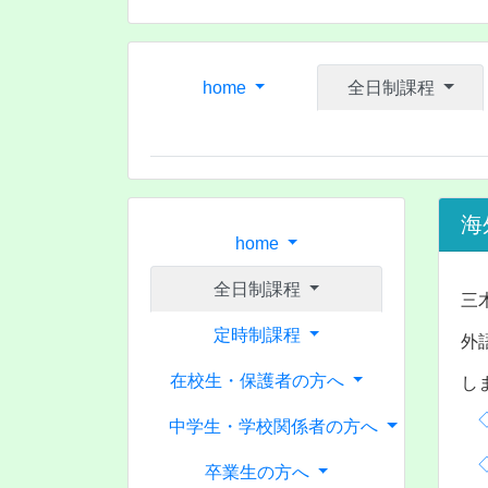
home
全日制課程
海
home
全日制課程
三
定時制課程
外
在校生・保護者の方へ
し
中学生・学校関係者の方へ
卒業生の方へ