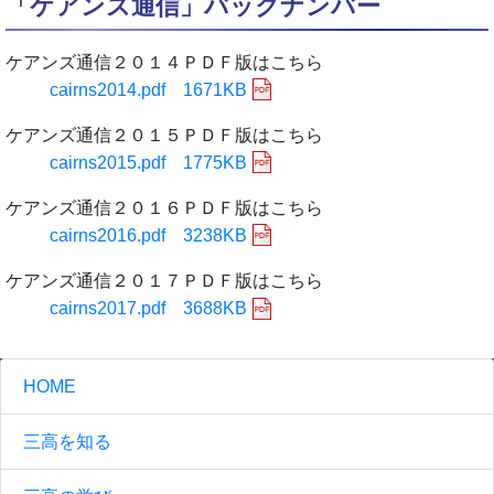
「ケアンズ通信」バックナンバー
ケアンズ通信２０１４ＰＤＦ版はこちら
cairns2014.pdf 1671KB
ケアンズ通信２０１５ＰＤＦ版はこちら
cairns2015.pdf 1775KB
ケアンズ通信２０１６ＰＤＦ版はこちら
cairns2016.pdf 3238KB
ケアンズ通信２０１７ＰＤＦ版はこちら
cairns2017.pdf 3688KB
HOME
三高を知る