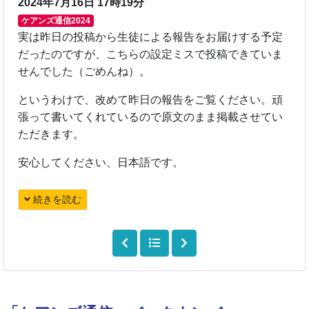
2024年7月16日 17時19分
ケアンズ通信2024
実は昨日の投稿から生徒による報告をお届けする予定
だったのですが、こちらの設定ミスで投稿できていま
せんでした（ごめんね）。
というわけで、改めて昨日の報告をご覧ください。頑
張って書いてくれているので原文のまま掲載させてい
ただきます。
安心してください、日本語です。
続きを読む