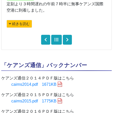
定刻より３時間遅れの午前７時半に無事ケアンズ国際
空港に到着しました。
続きを読む
「ケアンズ通信」バックナンバー
ケアンズ通信２０１４ＰＤＦ版はこちら
cairns2014.pdf 1671KB
ケアンズ通信２０１５ＰＤＦ版はこちら
cairns2015.pdf 1775KB
ケアンズ通信２０１６ＰＤＦ版はこちら