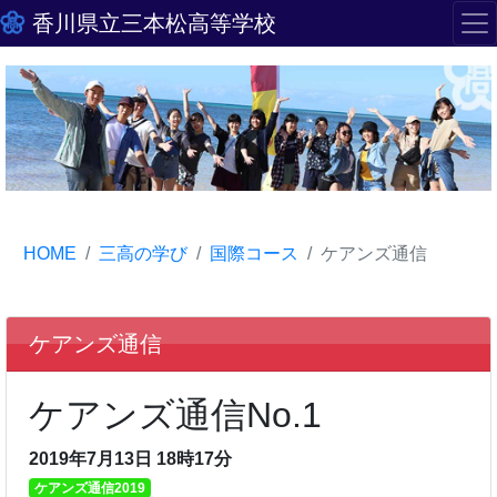
香川県立三本松高等学校
HOME
三高の学び
国際コース
ケアンズ通信
ケアンズ通信
ケアンズ通信No.1
2019年7月13日 18時17分
ケアンズ通信2019