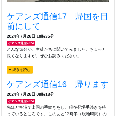
ケアンズ通信17 帰国を目
前にして
2024年7月26日 10時35分
ケアンズ通信2024
どんな気分か、生徒たちに聞いてみました。ちょっと
長くなりますが、ぜひお読みください。
続きを読む
ケアンズ通信16 帰ります
2024年7月26日 09時18分
ケアンズ通信2024
先ほど空港で出国の手続きをし、現在登場手続きを待
っているところです。このあと12時半（現地時間）の