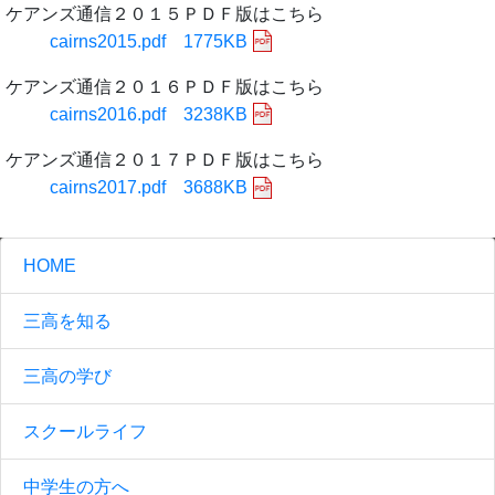
ケアンズ通信２０１５ＰＤＦ版はこちら
cairns2015.pdf 1775KB
ケアンズ通信２０１６ＰＤＦ版はこちら
cairns2016.pdf 3238KB
ケアンズ通信２０１７ＰＤＦ版はこちら
cairns2017.pdf 3688KB
HOME
三高を知る
三高の学び
スクールライフ
中学生の方へ