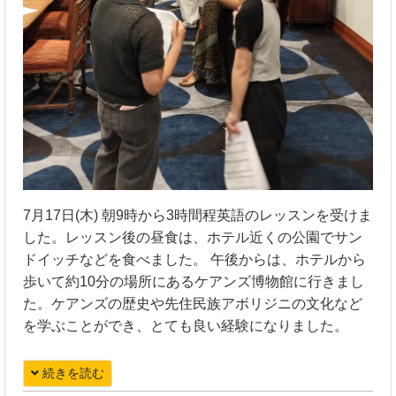
7月17日(木) 朝9時から3時間程英語のレッスンを受けま
した。レッスン後の昼食は、ホテル近くの公園でサン
ドイッチなどを食べました。 午後からは、ホテルから
歩いて約10分の場所にあるケアンズ博物館に行きまし
た。ケアンズの歴史や先住民族アボリジニの文化など
を学ぶことができ、とても良い経験になりました。
続きを読む