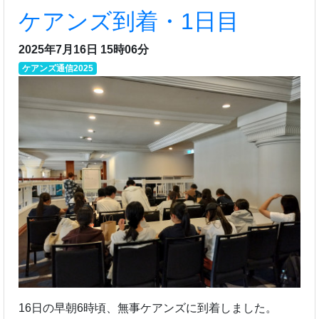
ケアンズ到着・1日目
2025年7月16日 15時06分
ケアンズ通信2025
16日の早朝6時頃、無事ケアンズに到着しました。