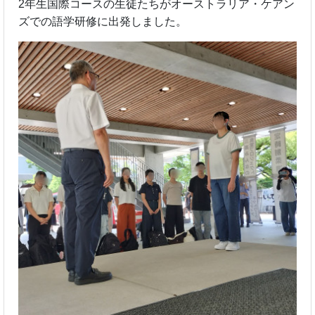
2年生国際コースの生徒たちがオーストラリア・ケアン
ズでの語学研修に出発しました。