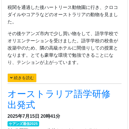
税関を通過した後ハートリース動物園に行き、クロコ
ダイルやコアラなどのオーストラリアの動物を見まし
た。
その後ケアンズ市内で少し買い物をして、語学学校で
オリエンテーションを受けました。語学学校の校舎が
改築中のため、隣の高級ホテルに間借りしての授業と
なります。とても豪華な環境で勉強できることにな
り、テンションが上がっています。
続きを読む
オーストラリア語学研修
出発式
2025年7月15日 20時41分
ケアンズ通信2025