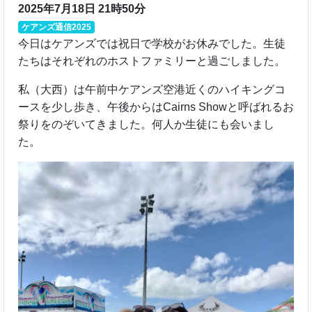
2025年7月18日 21時50分
ケアンズ通信2025
今日はケアンズでは祝日で学校がお休みでした。生徒
たちはそれぞれのホストファミリーと過ごしました。
私（大西）は午前中ケアンズ空港近くのハイキングコ
ースを少し歩き、午後からはCairns Showと呼ばれるお
祭りをのぞいてきました。何人か生徒にも会いまし
た。