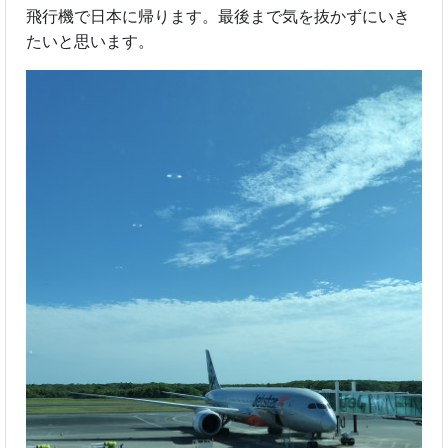
飛行機で日本に帰ります。最後まで気を抜かずにいき
たいと思います。