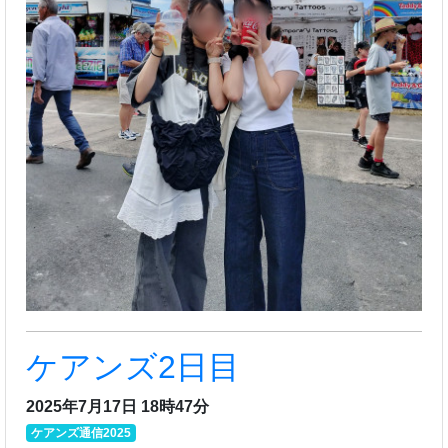
ケアンズ2日目
2025年7月17日 18時47分
ケアンズ通信2025