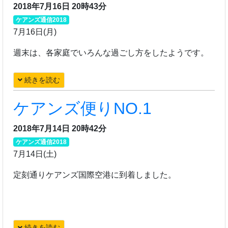
2018年7月16日 20時43分
ケアンズ通信2018
7月16日(月)
週末は、各家庭でいろんな過ごし方をしたようです。
続きを読む
ケアンズ便りNO.1
2018年7月14日 20時42分
ケアンズ通信2018
7月14日(土)
定刻通りケアンズ国際空港に到着しました。
続きを読む