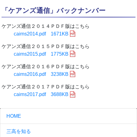
「ケアンズ通信」バックナンバー
ケアンズ通信２０１４ＰＤＦ版はこちら
cairns2014.pdf 1671KB
ケアンズ通信２０１５ＰＤＦ版はこちら
cairns2015.pdf 1775KB
ケアンズ通信２０１６ＰＤＦ版はこちら
cairns2016.pdf 3238KB
ケアンズ通信２０１７ＰＤＦ版はこちら
cairns2017.pdf 3688KB
HOME
三高を知る