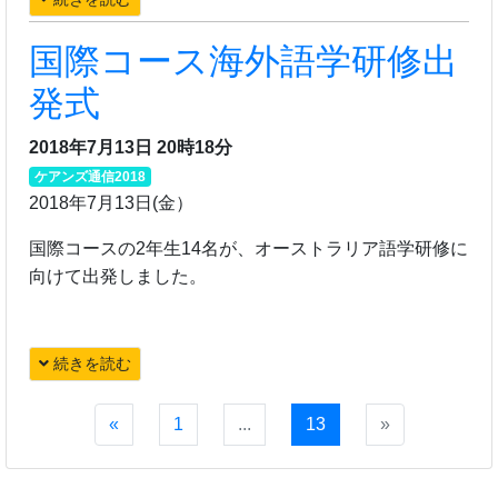
国際コース海外語学研修出
発式
2018年7月13日 20時18分
ケアンズ通信2018
2018年7月13日(金）
国際コースの2年生14名が、オーストラリア語学研修に
向けて出発しました。
続きを読む
«
1
...
13
»