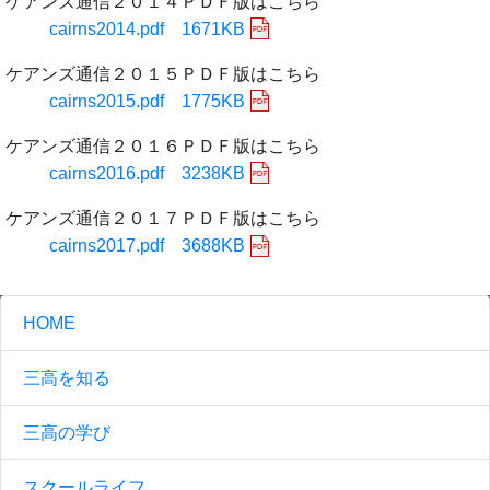
ケアンズ通信２０１４ＰＤＦ版はこちら
cairns2014.pdf 1671KB
ケアンズ通信２０１５ＰＤＦ版はこちら
cairns2015.pdf 1775KB
ケアンズ通信２０１６ＰＤＦ版はこちら
cairns2016.pdf 3238KB
ケアンズ通信２０１７ＰＤＦ版はこちら
cairns2017.pdf 3688KB
HOME
三高を知る
三高の学び
スクールライフ