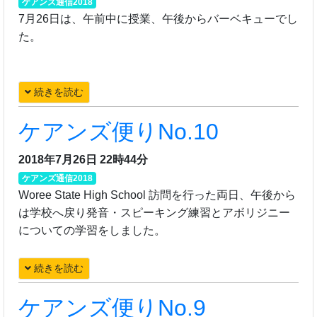
ケアンズ通信2018
7月26日は、午前中に授業、午後からバーベキューでし
た。
続きを読む
ケアンズ便りNo.10
2018年7月26日 22時44分
ケアンズ通信2018
Woree State High School 訪問を行った両日、午後から
は学校へ戻り発音・スピーキング練習とアボリジニー
についての学習をしました。
続きを読む
ケアンズ便りNo.9