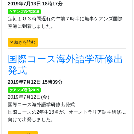
2019年7月13日 18時17分
ケアンズ通信2019
定刻より３時間遅れの午前７時半に無事ケアンズ国際
空港に到着しました。
続きを読む
国際コース海外語学研修出
発式
2019年7月12日 15時39分
ケアンズ通信2019
2019年7月12日(金）
国際コース海外語学研修出発式
国際コースの2年生13名が、オーストラリア語学研修に
向けて出発しました。