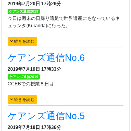
2019年7月20日 17時26分
ケアンズ通信2019
今日は週末の日帰り遠足で世界遺産にもなっているキ
ュランダ(Kuranda)に行った。
続きを読む
ケアンズ通信No.6
2019年7月19日 17時33分
ケアンズ通信2019
CCEBでの授業５日目
続きを読む
ケアンズ通信No.5
2019年7月18日 17時36分