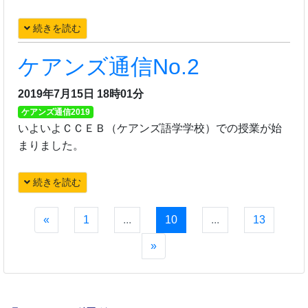
続きを読む
ケアンズ通信No.2
2019年7月15日 18時01分
ケアンズ通信2019
いよいよＣＣＥＢ（ケアンズ語学学校）での授業が始
まりました。
続きを読む
«
1
...
10
...
13
»