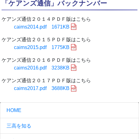
「ケアンズ通信」バックナンバー
ケアンズ通信２０１４ＰＤＦ版はこちら
cairns2014.pdf 1671KB
ケアンズ通信２０１５ＰＤＦ版はこちら
cairns2015.pdf 1775KB
ケアンズ通信２０１６ＰＤＦ版はこちら
cairns2016.pdf 3238KB
ケアンズ通信２０１７ＰＤＦ版はこちら
cairns2017.pdf 3688KB
HOME
三高を知る