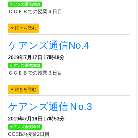
ケアンズ通信2019
ＣＣＥＢでの授業４日目
続きを読む
ケアンズ通信No.4
2019年7月17日 17時48分
ケアンズ通信2019
ＣＣＥＢでの授業３日目
続きを読む
ケアンズ通信Ｎo.3
2019年7月16日 17時53分
ケアンズ通信2019
CCEBの授業2日目