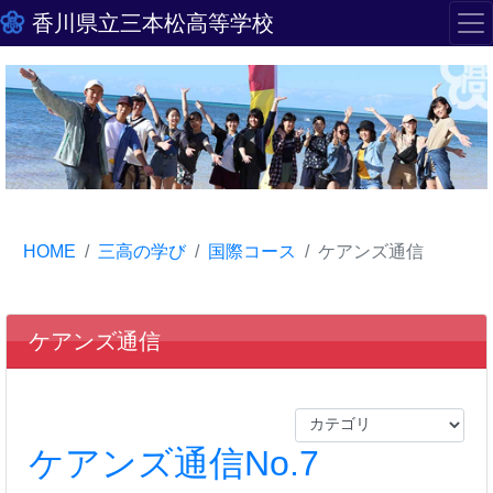
香川県立三本松高等学校
HOME
三高の学び
国際コース
ケアンズ通信
ケアンズ通信
ケアンズ通信No.7