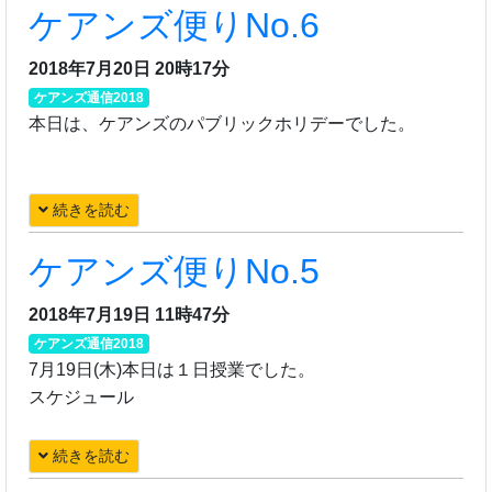
ケアンズ便りNo.6
2018年7月20日 20時17分
ケアンズ通信2018
本日は、ケアンズのパブリックホリデーでした。
続きを読む
ケアンズ便りNo.5
2018年7月19日 11時47分
ケアンズ通信2018
7月19日(木)本日は１日授業でした。
スケジュール
続きを読む