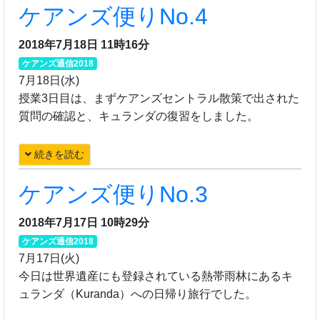
ケアンズ便りNo.4
2018年7月18日 11時16分
ケアンズ通信2018
7月18日(水)
授業3日目は、まずケアンズセントラル散策で出された
質問の確認と、キュランダの復習をしました。
続きを読む
ケアンズ便りNo.3
2018年7月17日 10時29分
ケアンズ通信2018
7月17日(火)
今日は世界遺産にも登録されている熱帯雨林にあるキ
ュランダ（Kuranda）への日帰り旅行でした。