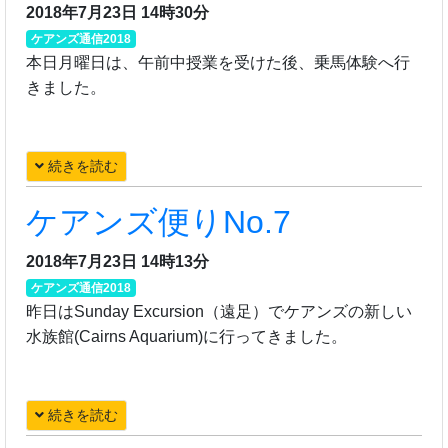
2018年7月23日 14時30分
ケアンズ通信2018
本日月曜日は、午前中授業を受けた後、乗馬体験へ行
きました。
続きを読む
ケアンズ便りNo.7
2018年7月23日 14時13分
ケアンズ通信2018
昨日はSunday Excursion（遠足）でケアンズの新しい
水族館(Cairns Aquarium)に行ってきました。
続きを読む