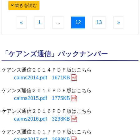
続きを読む
«
1
...
12
13
»
「ケアンズ通信」バックナンバー
ケアンズ通信２０１４ＰＤＦ版はこちら
cairns2014.pdf 1671KB
ケアンズ通信２０１５ＰＤＦ版はこちら
cairns2015.pdf 1775KB
ケアンズ通信２０１６ＰＤＦ版はこちら
cairns2016.pdf 3238KB
ケアンズ通信２０１７ＰＤＦ版はこちら
cairns2017.pdf 3688KB