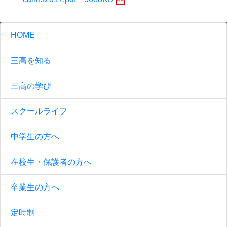
HOME
三高を知る
三高の学び
スクールライフ
中学生の方へ
在校生・保護者の方へ
卒業生の方へ
定時制