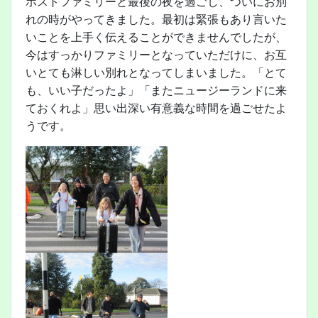
ホストファミリーと最後の夜を過ごし、ついにお別
れの時がやってきました。最初は緊張もあり言いた
いことを上手く伝えることができませんでしたが、
今はすっかりファミリーとなっていただけに、お互
いとても淋しい別れとなってしまいました。「とて
も、いい子だったよ」「またニュージーランドに来
ておくれよ」思い出深い有意義な時間を過ごせたよ
うです。