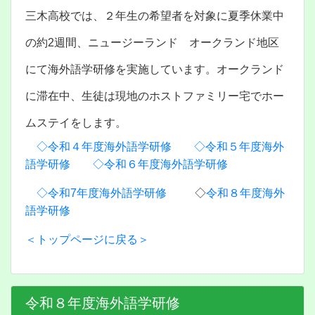
三木高校では、２年生の希望者を対象に夏季休業中
の約2週間、ニュージーランド オークランド地区
にて海外語学研修を実施しています。オークランド
に滞在中、生徒は現地のホストファミリー宅でホー
ムステイをします。
◇令和４年度海外語学研修
◇令和５年度海外
語学研修
◇令和６年度海外語学研修
◇令和7年度海外語学研修
◇
令和８年度海外
語学研修
＜トップページに戻る＞
令和８年度海外語学研修