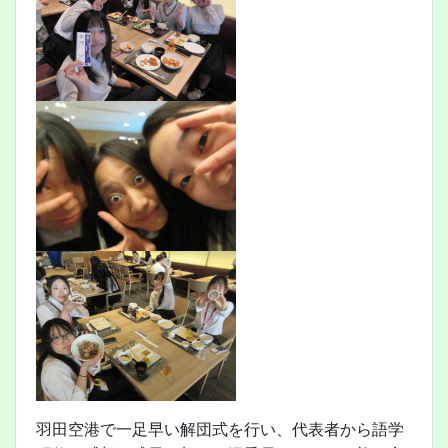
羽田空港で一足早い解団式を行い、代表者から語学