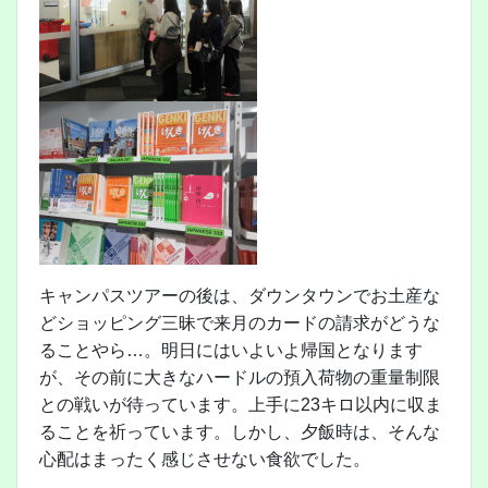
キャンパスツアーの後は、ダウンタウンでお土産な
どショッピング三昧で来月のカードの請求がどうな
ることやら…。明日にはいよいよ帰国となります
が、その前に大きなハードルの預入荷物の重量制限
との戦いが待っています。上手に23キロ以内に収ま
ることを祈っています。しかし、夕飯時は、そんな
心配はまったく感じさせない食欲でした。