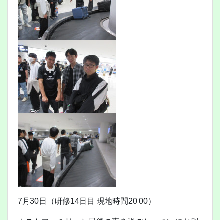
7月30日（研修14日目 現地時間20:00）