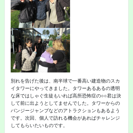
別れを告げた後は、南半球で一番高い建造物のスカ
イタワーにやってきました。タワーあるあるの透明
な床ではしゃぐ生徒もいれば高所恐怖症の○○君は決
して前に出ようとしてませんでした。タワーからの
バンジージャンプなどのアトラクションもあるよう
です。次回、個人で訪れる機会があればチャレンジ
してもらいたいものです。