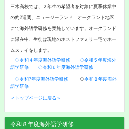
三木高校では、２年生の希望者を対象に夏季休業中
の約2週間、ニュージーランド オークランド地区
にて海外語学研修を実施しています。オークランド
に滞在中、生徒は現地のホストファミリー宅でホー
ムステイをします。
◇令和４年度海外語学研修
◇令和５年度海外
語学研修
◇令和６年度海外語学研修
◇令和7年度海外語学研修
◇
令和８年度海外
語学研修
＜トップページに戻る＞
令和８年度海外語学研修