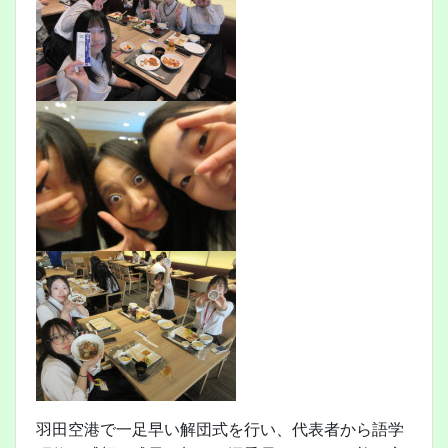
羽田空港で一足早い解団式を行い、代表者から語学