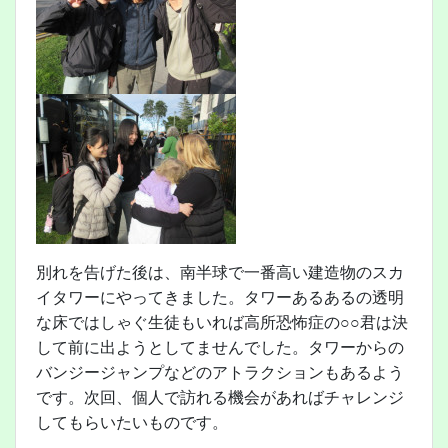
別れを告げた後は、南半球で一番高い建造物のスカ
イタワーにやってきました。タワーあるあるの透明
な床ではしゃぐ生徒もいれば高所恐怖症の○○君は決
して前に出ようとしてませんでした。タワーからの
バンジージャンプなどのアトラクションもあるよう
です。次回、個人で訪れる機会があればチャレンジ
してもらいたいものです。