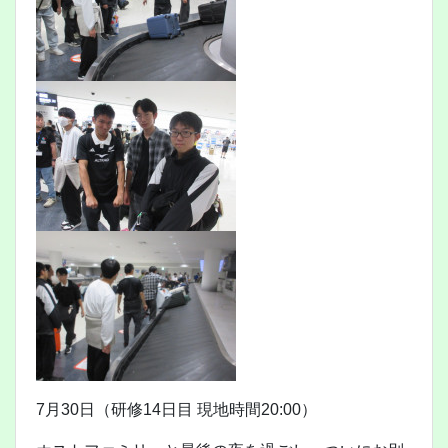
7月30日（研修14日目 現地時間20:00）