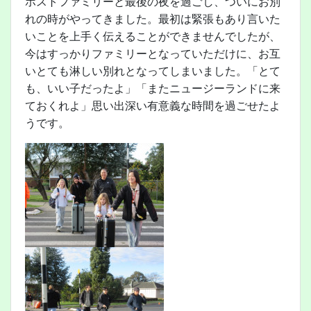
ホストファミリーと最後の夜を過ごし、ついにお別
れの時がやってきました。最初は緊張もあり言いた
いことを上手く伝えることができませんでしたが、
今はすっかりファミリーとなっていただけに、お互
いとても淋しい別れとなってしまいました。「とて
も、いい子だったよ」「またニュージーランドに来
ておくれよ」思い出深い有意義な時間を過ごせたよ
うです。