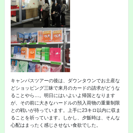
キャンパスツアーの後は、ダウンタウンでお土産な
どショッピング三昧で来月のカードの請求がどうな
ることやら…。明日にはいよいよ帰国となります
が、その前に大きなハードルの預入荷物の重量制限
との戦いが待っています。上手に23キロ以内に収ま
ることを祈っています。しかし、夕飯時は、そんな
心配はまったく感じさせない食欲でした。