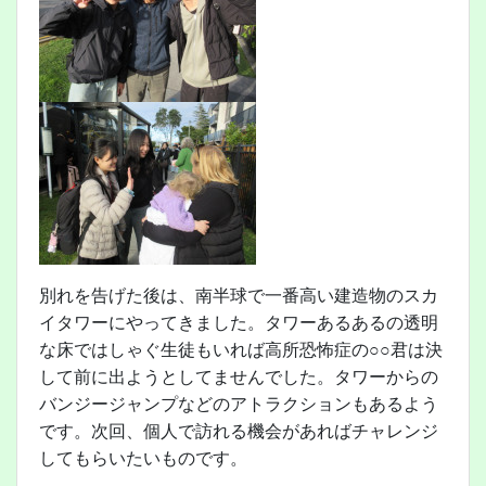
別れを告げた後は、南半球で一番高い建造物のスカ
イタワーにやってきました。タワーあるあるの透明
な床ではしゃぐ生徒もいれば高所恐怖症の○○君は決
して前に出ようとしてませんでした。タワーからの
バンジージャンプなどのアトラクションもあるよう
です。次回、個人で訪れる機会があればチャレンジ
してもらいたいものです。