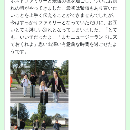
ホストファミリーと最後の夜を過ごし、ついにお別
れの時がやってきました。最初は緊張もあり言いた
いことを上手く伝えることができませんでしたが、
今はすっかりファミリーとなっていただけに、お互
いとても淋しい別れとなってしまいました。「とて
も、いい子だったよ」「またニュージーランドに来
ておくれよ」思い出深い有意義な時間を過ごせたよ
うです。