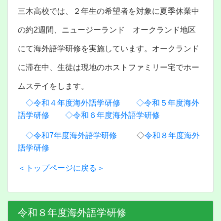
三木高校では、２年生の希望者を対象に夏季休業中
の約2週間、ニュージーランド オークランド地区
にて海外語学研修を実施しています。オークランド
に滞在中、生徒は現地のホストファミリー宅でホー
ムステイをします。
◇令和４年度海外語学研修
◇令和５年度海外
語学研修
◇令和６年度海外語学研修
◇令和7年度海外語学研修
◇
令和８年度海外
語学研修
＜トップページに戻る＞
令和８年度海外語学研修