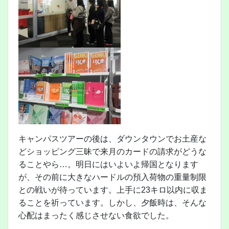
キャンパスツアーの後は、ダウンタウンでお土産な
どショッピング三昧で来月のカードの請求がどうな
ることやら…。明日にはいよいよ帰国となります
が、その前に大きなハードルの預入荷物の重量制限
との戦いが待っています。上手に23キロ以内に収ま
ることを祈っています。しかし、夕飯時は、そんな
心配はまったく感じさせない食欲でした。