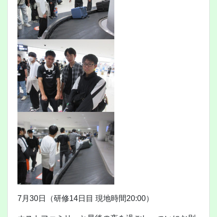
7月30日（研修14日目 現地時間20:00）