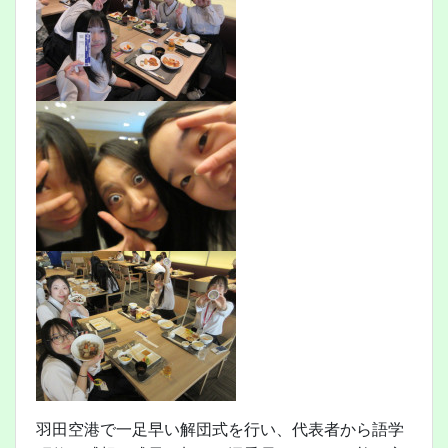
羽田空港で一足早い解団式を行い、代表者から語学