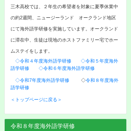
三木高校では、２年生の希望者を対象に夏季休業中
の約2週間、ニュージーランド オークランド地区
にて海外語学研修を実施しています。オークランド
に滞在中、生徒は現地のホストファミリー宅でホー
ムステイをします。
◇令和４年度海外語学研修
◇令和５年度海外
語学研修
◇令和６年度海外語学研修
◇令和7年度海外語学研修
◇
令和８年度海外
語学研修
＜トップページに戻る＞
令和８年度海外語学研修