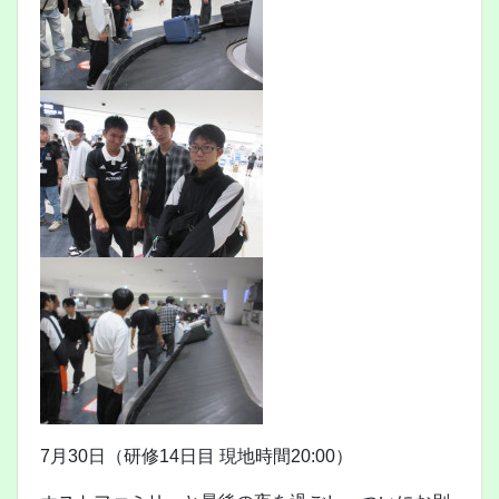
7月30日（研修14日目 現地時間20:00）