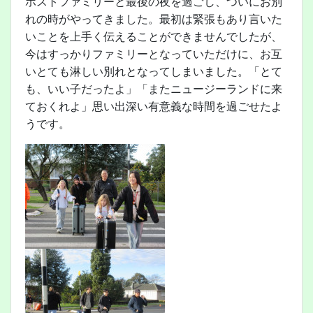
ホストファミリーと最後の夜を過ごし、ついにお別
れの時がやってきました。最初は緊張もあり言いた
いことを上手く伝えることができませんでしたが、
今はすっかりファミリーとなっていただけに、お互
いとても淋しい別れとなってしまいました。「とて
も、いい子だったよ」「またニュージーランドに来
ておくれよ」思い出深い有意義な時間を過ごせたよ
うです。