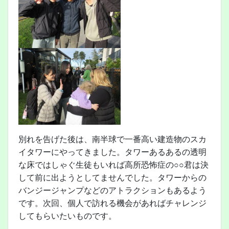
別れを告げた後は、南半球で一番高い建造物のスカ
イタワーにやってきました。タワーあるあるの透明
な床ではしゃぐ生徒もいれば高所恐怖症の○○君は決
して前に出ようとしてませんでした。タワーからの
バンジージャンプなどのアトラクションもあるよう
です。次回、個人で訪れる機会があればチャレンジ
してもらいたいものです。