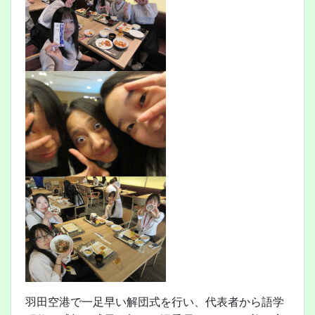
羽田空港で一足早い解団式を行い、代表者から語学