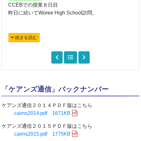
CCEBでの授業８日目
昨日に続いてWoree High School訪問。
続きを読む
「ケアンズ通信」バックナンバー
ケアンズ通信２０１４ＰＤＦ版はこちら
cairns2014.pdf 1671KB
ケアンズ通信２０１５ＰＤＦ版はこちら
cairns2015.pdf 1775KB