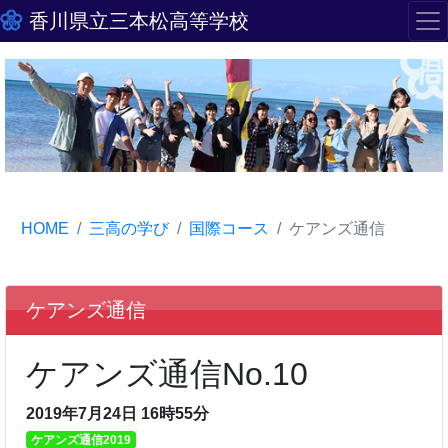
香川県立三本松高等学校
HOME
三高の学び
国際コース
ケアンズ通信
ケアンズ通信
ケアンズ通信No.10
2019年7月24日 16時55分
ケアンズ通信2019