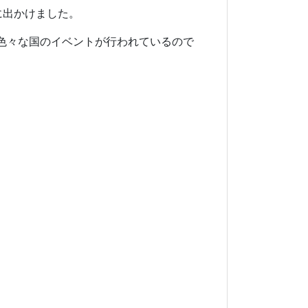
市内に出かけました。
色々な国のイベントが行われているので