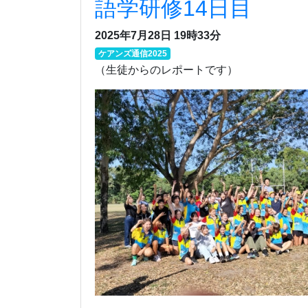
語学研修14日目
2025年7月28日 19時33分
ケアンズ通信2025
（生徒からのレポートです）