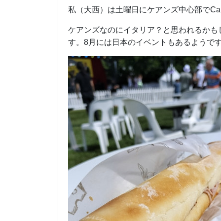
私（大西）は土曜日にケアンズ中心部でCairns
ケアンズなのにイタリア？と思われるかも
す。8月には日本のイベントもあるようで