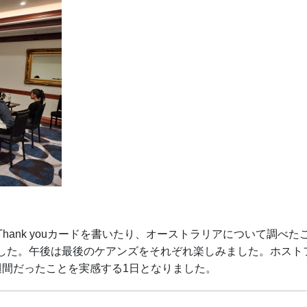
hank youカードを書いたり、オーストラリアについて調べ
した。午後は最後のケアンズをそれぞれ楽しみました。ホスト
週間だったことを実感する1日となりました。