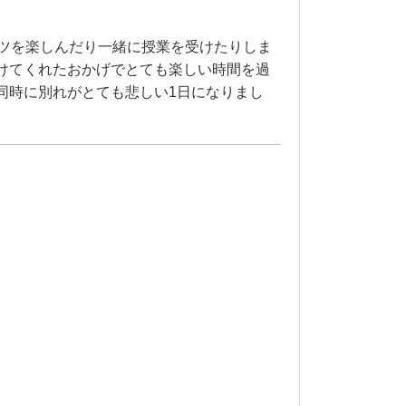
なスポーツを楽しんだり一緒に授業を受けたりしま
けてくれたおかげでとても楽しい時間を過
同時に別れがとても悲しい1日になりまし