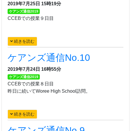
2019年7月25日 15時19分
ケアンズ通信2019
CCEBでの授業９日目
続きを読む
ケアンズ通信No.10
2019年7月24日 16時55分
ケアンズ通信2019
CCEBでの授業８日目
昨日に続いてWoree High School訪問。
続きを読む
ケアンズ通信No.9