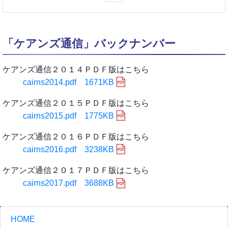
「ケアンズ通信」バックナンバー
ケアンズ通信２０１４ＰＤＦ版はこちら
cairns2014.pdf 1671KB
ケアンズ通信２０１５ＰＤＦ版はこちら
cairns2015.pdf 1775KB
ケアンズ通信２０１６ＰＤＦ版はこちら
cairns2016.pdf 3238KB
ケアンズ通信２０１７ＰＤＦ版はこちら
cairns2017.pdf 3688KB
HOME