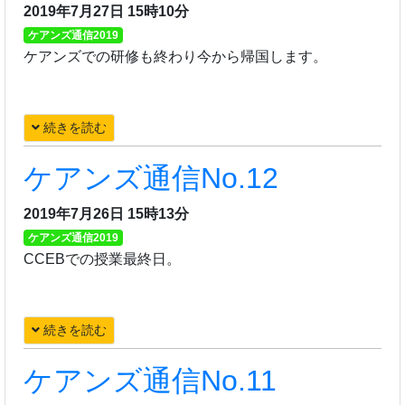
2019年7月27日 15時10分
ケアンズ通信2019
ケアンズでの研修も終わり今から帰国します。
続きを読む
ケアンズ通信No.12
2019年7月26日 15時13分
ケアンズ通信2019
CCEBでの授業最終日。
続きを読む
ケアンズ通信No.11