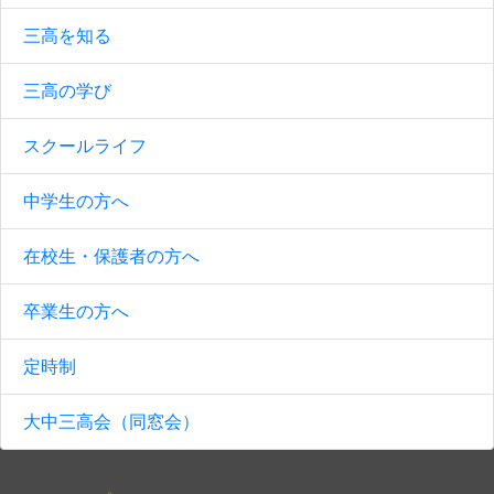
三高を知る
三高の学び
スクールライフ
中学生の方へ
在校生・保護者の方へ
卒業生の方へ
定時制
大中三高会（同窓会）