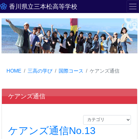
香川県立三本松高等学校
HOME
三高の学び
国際コース
ケアンズ通信
ケアンズ通信
ケアンズ通信No.13