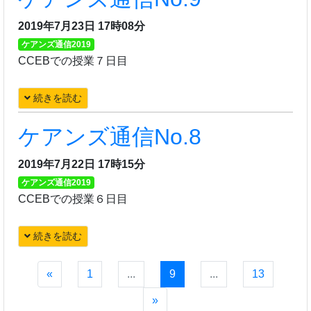
2019年7月23日 17時08分
ケアンズ通信2019
CCEBでの授業７日目
続きを読む
ケアンズ通信No.8
2019年7月22日 17時15分
ケアンズ通信2019
CCEBでの授業６日目
続きを読む
«
1
...
9
...
13
»