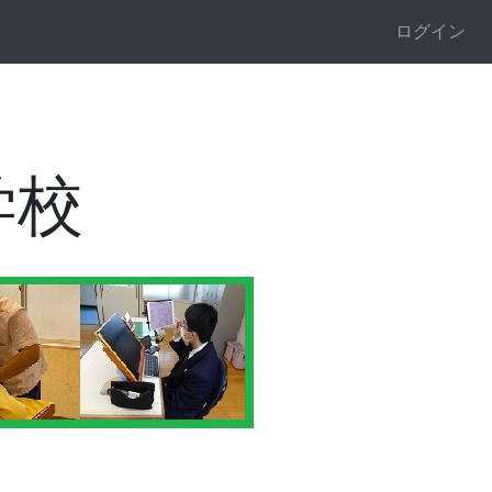
ログイン
学校