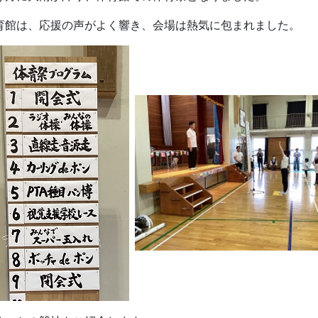
育館は、応援の声がよく響き、会場は熱気に包まれました。