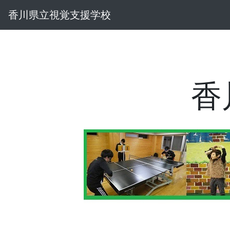
香川県立視覚支援学校
香