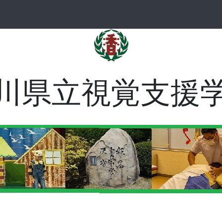
川県立視覚支援