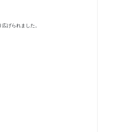
り広げられました。