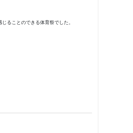
感じることのできる体育祭でした。