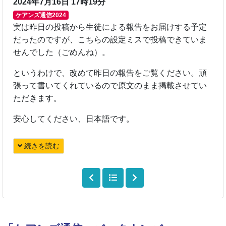
2024年7月16日 17時19分
ケアンズ通信2024
実は昨日の投稿から生徒による報告をお届けする予定
だったのですが、こちらの設定ミスで投稿できていま
せんでした（ごめんね）。
というわけで、改めて昨日の報告をご覧ください。頑
張って書いてくれているので原文のまま掲載させてい
ただきます。
安心してください、日本語です。
続きを読む