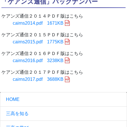
「ケアンズ通信」バックナンバー
ケアンズ通信２０１４ＰＤＦ版はこちら
cairns2014.pdf 1671KB
ケアンズ通信２０１５ＰＤＦ版はこちら
cairns2015.pdf 1775KB
ケアンズ通信２０１６ＰＤＦ版はこちら
cairns2016.pdf 3238KB
ケアンズ通信２０１７ＰＤＦ版はこちら
cairns2017.pdf 3688KB
HOME
三高を知る