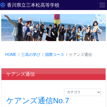
香川県立三本松高等学校
HOME
三高の学び
国際コース
ケアンズ通信
ケアンズ通信
ケアンズ通信No.7