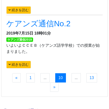
続きを読む
ケアンズ通信No.2
2019年7月15日 18時01分
ケアンズ通信2019
いよいよＣＣＥＢ（ケアンズ語学学校）での授業が始
まりました。
続きを読む
«
1
...
10
...
13
»