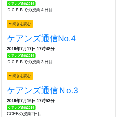
ケアンズ通信2019
ＣＣＥＢでの授業４日目
続きを読む
ケアンズ通信No.4
2019年7月17日 17時48分
ケアンズ通信2019
ＣＣＥＢでの授業３日目
続きを読む
ケアンズ通信Ｎo.3
2019年7月16日 17時53分
ケアンズ通信2019
CCEBの授業2日目