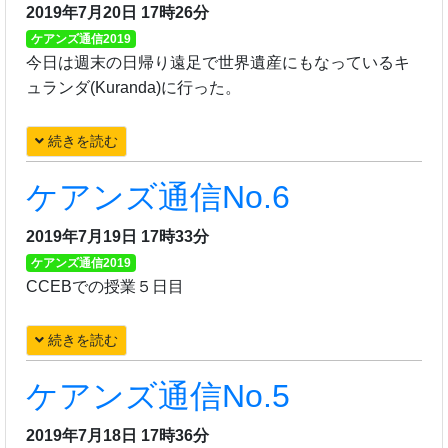
2019年7月20日 17時26分
ケアンズ通信2019
今日は週末の日帰り遠足で世界遺産にもなっているキ
ュランダ(Kuranda)に行った。
続きを読む
ケアンズ通信No.6
2019年7月19日 17時33分
ケアンズ通信2019
CCEBでの授業５日目
続きを読む
ケアンズ通信No.5
2019年7月18日 17時36分