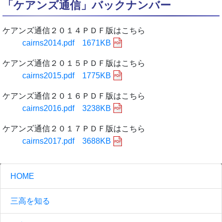
「ケアンズ通信」バックナンバー
ケアンズ通信２０１４ＰＤＦ版はこちら
cairns2014.pdf 1671KB
ケアンズ通信２０１５ＰＤＦ版はこちら
cairns2015.pdf 1775KB
ケアンズ通信２０１６ＰＤＦ版はこちら
cairns2016.pdf 3238KB
ケアンズ通信２０１７ＰＤＦ版はこちら
cairns2017.pdf 3688KB
HOME
三高を知る