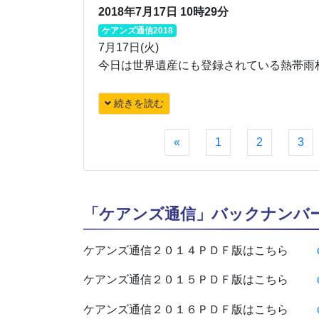
2018年7月17日 10時29分
ケアンズ通信2018
7月17日(火)
今日は世界遺産にも登録されている熱帯雨林
続きを読む
«
1
2
3
「ケアンズ通信」バックナンバ
ケアンズ通信２０１４ＰＤＦ版はこちら
ケアンズ通信２０１５ＰＤＦ版はこちら
ケアンズ通信２０１６ＰＤＦ版はこちら