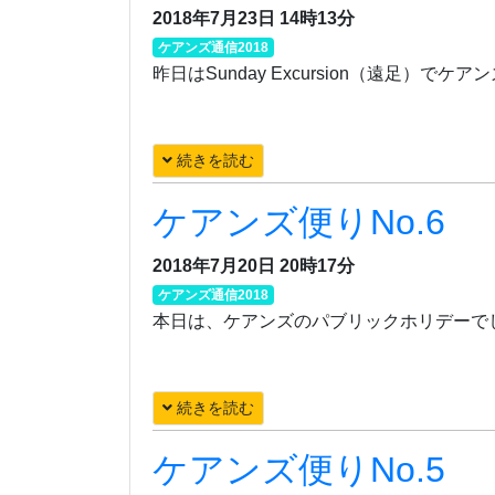
2018年7月23日 14時13分
ケアンズ通信2018
昨日はSunday Excursion（遠足）でケア
続きを読む
ケアンズ便りNo.6
2018年7月20日 20時17分
ケアンズ通信2018
本日は、ケアンズのパブリックホリデーで
続きを読む
ケアンズ便りNo.5