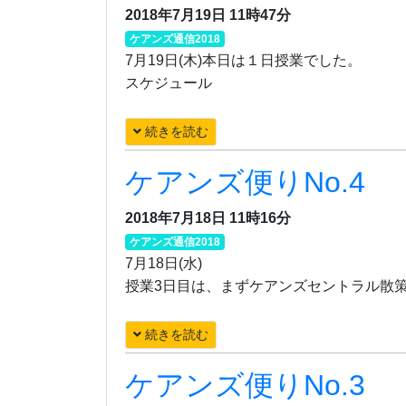
2018年7月19日 11時47分
ケアンズ通信2018
7月19日(木)本日は１日授業でした。
スケジュール
続きを読む
ケアンズ便りNo.4
2018年7月18日 11時16分
ケアンズ通信2018
7月18日(水)
授業3日目は、まずケアンズセントラル散
続きを読む
ケアンズ便りNo.3