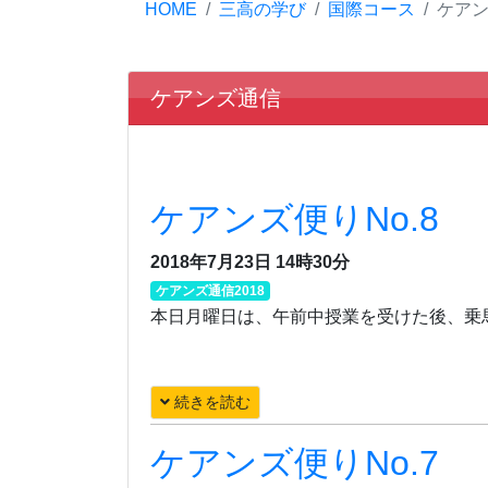
HOME
三高の学び
国際コース
ケア
ケアンズ通信
ケアンズ便りNo.8
2018年7月23日 14時30分
ケアンズ通信2018
本日月曜日は、午前中授業を受けた後、乗
続きを読む
ケアンズ便りNo.7