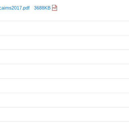
cairns2017.pdf 3688KB