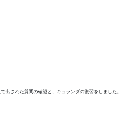
策で出された質問の確認と、キュランダの復習をしました。