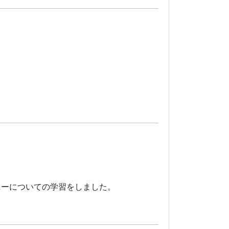
リジニーについての学習をしました。