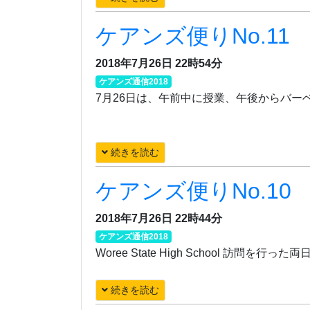
ケアンズ便りNo.11
2018年7月26日 22時54分
ケアンズ通信2018
7月26日は、午前中に授業、午後からバー
続きを読む
ケアンズ便りNo.10
2018年7月26日 22時44分
ケアンズ通信2018
Woree State High School
続きを読む