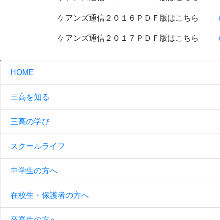
ケアンズ通信２０１６ＰＤＦ版はこちら
ケアンズ通信２０１７ＰＤＦ版はこちら
HOME
三高を知る
三高の学び
スクールライフ
中学生の方へ
在校生・保護者の方へ
卒業生の方へ