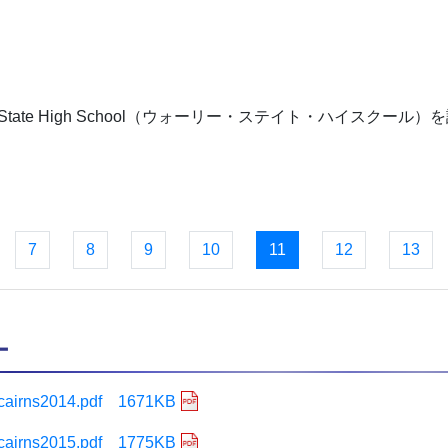
tate High School（ウォーリー・ステイト・ハイスクール
7
8
9
10
11
12
13
ー
cairns2014.pdf 1671KB
cairns2015.pdf 1775KB