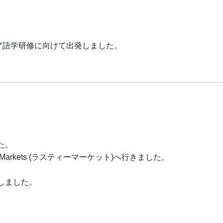
ア語学研修に向けて出発しました。
た。
 Markets (ラスティーマーケット)へ行きました。
しました。