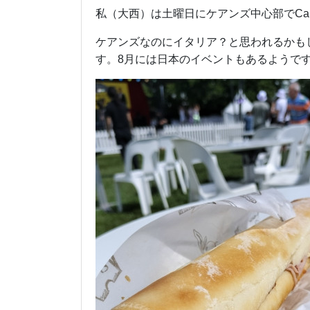
私（大西）は土曜日にケアンズ中心部でCairns
ケアンズなのにイタリア？と思われるかも
す。8月には日本のイベントもあるようで