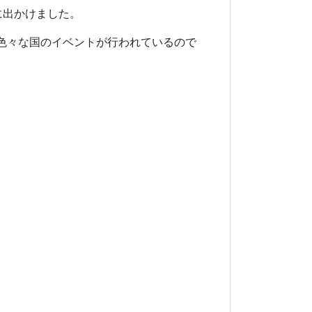
市内に出かけました。
色々な国のイベントが行われているので