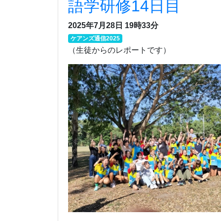
語学研修14日目
2025年7月28日 19時33分
ケアンズ通信2025
（生徒からのレポートです）