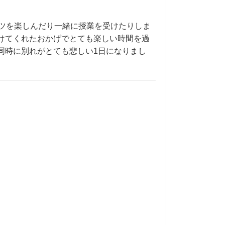
なスポーツを楽しんだり一緒に授業を受けたりしま
けてくれたおかげでとても楽しい時間を過
同時に別れがとても悲しい1日になりまし