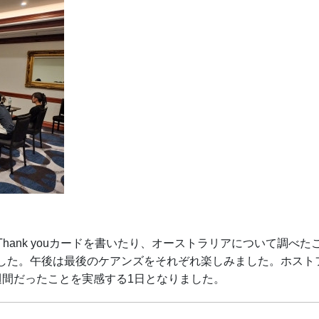
hank youカードを書いたり、オーストラリアについて調べ
した。午後は最後のケアンズをそれぞれ楽しみました。ホスト
週間だったことを実感する1日となりました。