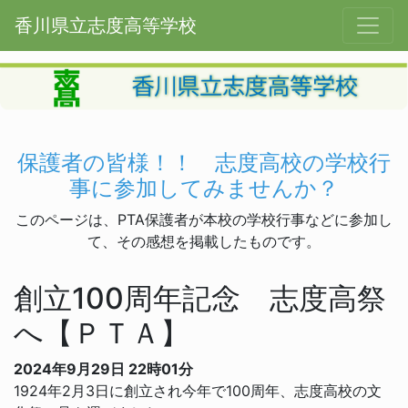
香川県立志度高等学校
保護者の皆様！！ 志度高校の学校行
事に参加してみませんか？
このページは、PTA保護者が本校の学校行事などに参加し
て、その感想を掲載したものです。
創立100周年記念 志度高祭
へ【ＰＴＡ】
2024年9月29日 22時01分
1924年2月3日に創立され今年で100周年、志度高校の文