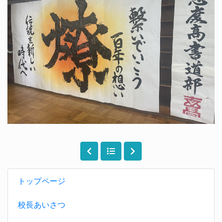
トップページ
校長あいさつ