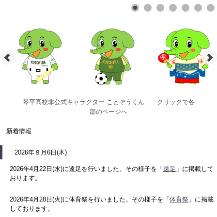
琴平高校非公式キャラクター ことぞうくん クリックで各
部のページへ
新着情報
2026年８月6日(木)
2026年4月22日(水)に遠足を行いました。その様子を「
遠足
」に掲載して
おります。
2026年4月28日(火)に体育祭を行いました。その様子を「
体育祭
」に掲載
しております。