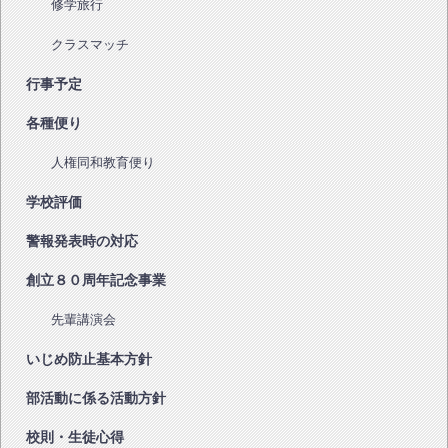
修学旅行
クラスマッチ
行事予定
各種便り
人権同和教育便り
学校評価
警報発表時の対応
創立８０周年記念事業
先輩講演会
いじめ防止基本方針
部活動に係る活動方針
校則・生徒心得