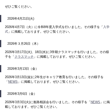
ぜひご覧ください。
2026年4月21日(火)
2026年4月7日（火）に令和8年度入学式を行いました。その様子を「
入学
式
」に掲載しております。ぜひご覧ください。
2026年３月26日（木）
2026年3月17日(火)、18日(水)に3学期クラスマッチを行いました。その様
子を「
クラスマッチ
」に掲載しております。ぜひご覧ください。
2026年3月13日（金）
2026年3月13日(金)に2年生がキャリア教育を行いました。その様子を
「
NEWS
」に掲載しております。ぜひご覧ください。
2026年3月6日（金）
2026年3月3日(火)に進路相談会を行いました。その様子を「
NEWS
」に掲
載しております。ぜひご覧ください。