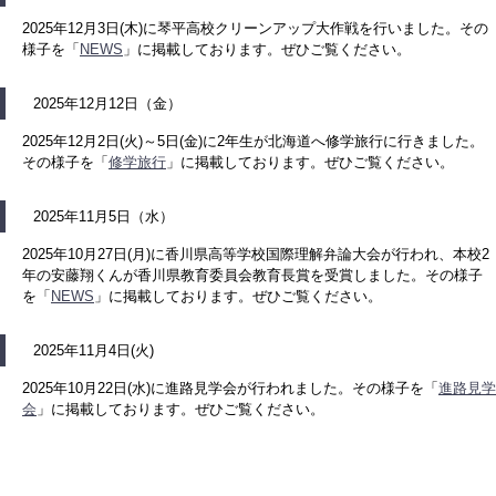
2025年12月3日(木)に琴平高校クリーンアップ大作戦を行いました。その
様子を「
NEWS
」に掲載しております。ぜひご覧ください。
2025年12月12日（金）
2025年12月2日(火)～5日(金)に2年生が北海道へ修学旅行に行きました。
その様子を「
修学旅行
」に掲載しております。ぜひご覧ください。
2025年11月5日（水）
2025年10月27日(月)に香川県高等学校国際理解弁論大会が行われ、本校2
年の安藤翔くんが香川県教育委員会教育長賞を受賞しました。その様子
を「
NEWS
」に掲載しております。ぜひご覧ください。
2025年11月4日(火)
2025年10月22日(水)に進路見学会が行われました。その様子を「
進路見学
会
」に掲載しております。ぜひご覧ください。