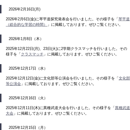
2026年2月16日(月)
2026年2月6日(金)に琴平道探究発表会を行いました。その様子を「
琴平道
（総合的な学習の時間）
」に掲載しております。ぜひご覧ください。
2026年1月8日（木）
2025年12月22日(月)、23日(火)に2学期クラスマッチを行いました。その
様子を「
クラスマッチ
」に掲載しております。ぜひご覧ください。
2025年12月17日（水）
2025年12月12日(金)に文化部等公演会を行いました。その様子を「
文化部
等公演会
」に掲載しております。ぜひご覧ください。
2025年12月16日（火）
2025年12月11日(木)に異種武道大会を行いました。その様子を「
異種武道
大会
」に掲載しております。ぜひご覧ください。
2025年12月15日（月）