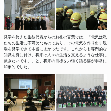
見学を終えた生徒代表からのお礼の言葉では、「電気は私
たちの生活に不可欠なものであり、その電気を作り出す現
場を見学できて本当によかったです。これからも専門的な
知識を身に付け、将来は人々の生活を支えるような仕事に
就きたいです。」と、将来の目標を力強く語る姿が非常に
印象的でした。