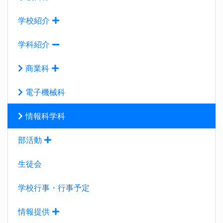
学校紹介
学科紹介
商業科
電子機械科
情報科学科
部活動
生徒会
学校行事・行事予定
情報提供