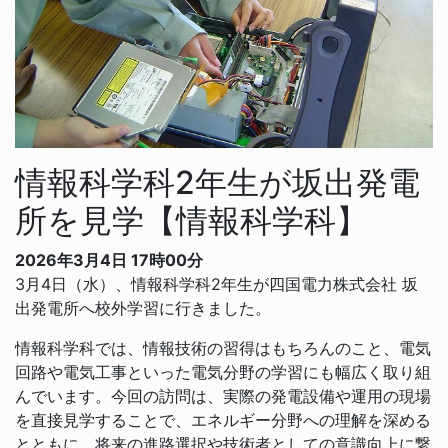
情報科学科2年生が坂出発電
所を見学【情報科学科】
2026年3月4日 17時00分
3月4日（水）、情報科学科2年生が四国電力株式会社 坂
出発電所へ校外学習に行きました。
情報科学科では、情報技術の習得はもちろんのこと、電気
回路や電気工事といった電気分野の学習にも幅広く取り組
んでいます。今回の訪問は、実際の発電設備や運用の現場
を直接見学することで、エネルギー分野への理解を深める
とともに、将来の進路選択や技術者としての意識向上に繋