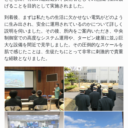
げることを目的として実施されました。
到着後、まずは私たちの生活に欠かせない電気がどのよう
に生み出され、安全に運用されているのかについて詳しく
説明を伺いました。その後、所内をご案内いただき、中央
制御室での高度なシステム運用や、タービン建屋に並ぶ巨
大な設備を間近で見学しました。その圧倒的なスケールを
肌で感じたことは、生徒たちにとって非常に刺激的で貴重
な経験となりました。