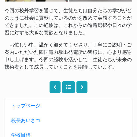
今回の校外学習を通じて、生徒たちは自分たちの学びがど
のように社会に貢献しているのかを改めて実感することが
できました。この経験は、これからの進路選択や日々の学
習に対する大きな意欲となりました。
お忙しい中、温かく迎えてくださり、丁寧にご説明・ご
案内いただいた四国電力坂出発電所の皆様に、心より感謝
申し上げます。今回の経験を活かして、生徒たちが未来の
技術者として成長していくことを期待しています。
トップページ
校長あいさつ
学校目標