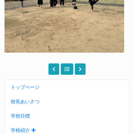
トップページ
校長あいさつ
学校目標
学校紹介