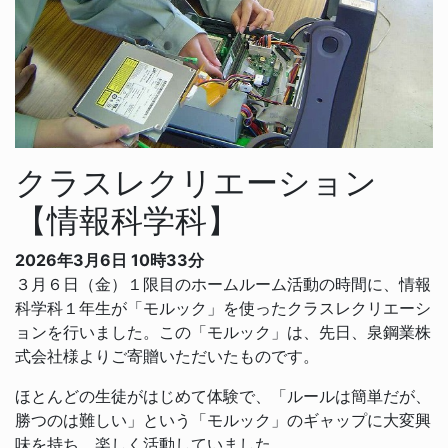
クラスレクリエーション
【情報科学科】
2026年3月6日 10時33分
３月６日（金）１限目のホームルーム活動の時間に、情報
科学科１年生が「モルック」を使ったクラスレクリエーシ
ョンを行いました。この「モルック」は、先日、泉鋼業株
式会社様よりご寄贈いただいたものです。
ほとんどの生徒がはじめて体験で、「ルールは簡単だが、
勝つのは難しい」という「モルック」のギャップに大変興
味を持ち、楽しく活動していました。