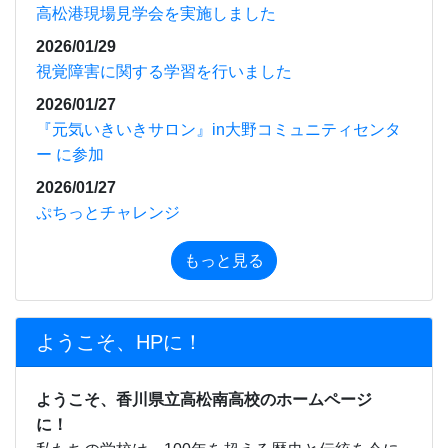
高松港現場見学会を実施しました
2026/01/29
視覚障害に関する学習を行いました
2026/01/27
『元気いきいきサロン』in大野コミュニティセンタ
ー に参加
2026/01/27
ぷちっとチャレンジ
もっと見る
ようこそ、HPに！
ようこそ、香川県立高松南高校のホームページ
に！