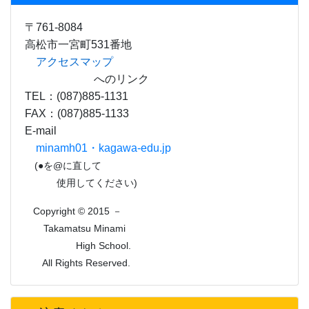
〒761-8084
高松市一宮町531番地
アクセスマップ
へのリンク
TEL：(087)885-1131
FAX：(087)885-1133
E-mail
minamh01・kagawa-edu.jp
(●を@に直して
使用してください)
Copyright © 2015 －
Takamatsu Minami
High School.
All Rights Reserved.