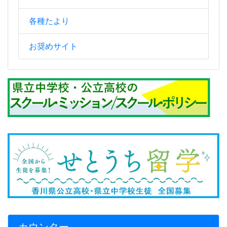
各種たより
お奨めサイト