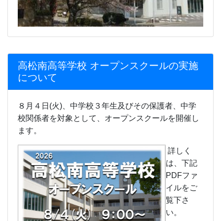
高松南高等学校 オープンスクールの実施
について
８月４日(火)、中学校３年生及びその保護者、中学
校関係者を対象として、オープンスクールを開催し
ます。
詳しく
は、下記
PDFファ
イルをご
覧下さ
い。