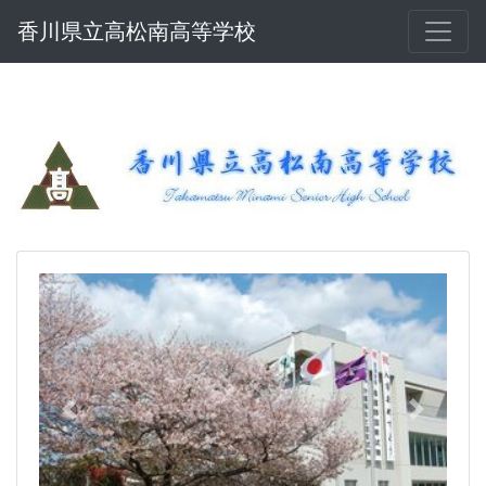
香川県立高松南高等学校
Previous
Next