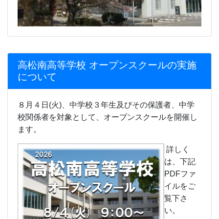
高松南高等学校 オープンスクールの実施
について
８月４日(火)、中学校３年生及びその保護者、中学
校関係者を対象として、オープンスクールを開催し
ます。
詳しく
は、下記
PDFファ
イルをご
覧下さ
い。