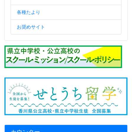
各種たより
お奨めサイト