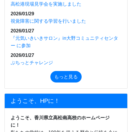
高松港現場見学会を実施しました
2026/01/29
視覚障害に関する学習を行いました
2026/01/27
『元気いきいきサロン』in大野コミュニティセンタ
ー に参加
2026/01/27
ぷちっとチャレンジ
もっと見る
ようこそ、HPに！
ようこそ、香川県立高松南高校のホームページ
に！