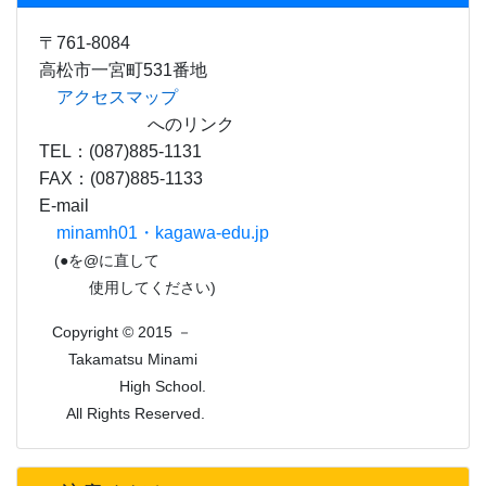
〒761-8084
高松市一宮町531番地
アクセスマップ
へのリンク
TEL：(087)885-1131
FAX：(087)885-1133
E-mail
minamh01・kagawa-edu.jp
(●を@に直して
使用してください)
Copyright © 2015 －
Takamatsu Minami
High School.
All Rights Reserved.