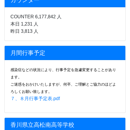
カウンター
COUNTER 6,177,842 人
本日 1,231 人
昨日 3,813 人
月間行事予定
感染症などの状況により、行事
予定を急遽変更することがあり
ます。
ご迷惑をおかけいたしますが、何卒、ご理解とご協力のほどよ
ろしくお願い致します。
７、８月行事予定表.pdf
香川県立高松南高等学校