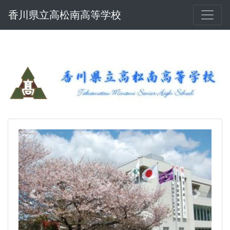
香川県立高松南高等学校
Previous
Next