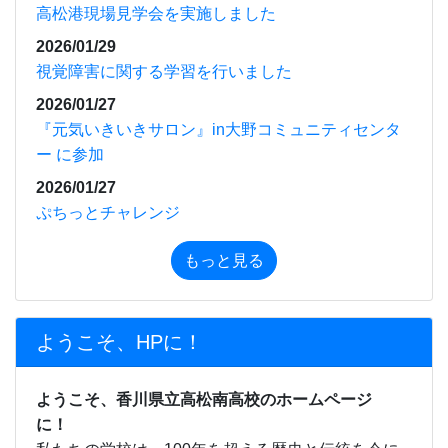
高松港現場見学会を実施しました
2026/01/29
視覚障害に関する学習を行いました
2026/01/27
『元気いきいきサロン』in大野コミュニティセンタ
ー に参加
2026/01/27
ぷちっとチャレンジ
もっと見る
ようこそ、HPに！
ようこそ、香川県立高松南高校のホームページ
に！