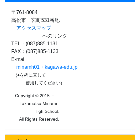
〒761-8084
高松市一宮町531番地
アクセスマップ
へのリンク
TEL：(087)885-1131
FAX：(087)885-1133
E-mail
minamh01・kagawa-edu.jp
(●を@に直して
使用してください)
Copyright © 2015 －
Takamatsu Minami
High School.
All Rights Reserved.