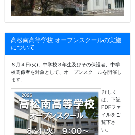
高松南高等学校 オープンスクールの実施
について
８月４日(火)、中学校３年生及びその保護者、中学
校関係者を対象として、オープンスクールを開催し
ます。
詳しく
は、下記
PDFファ
イルをご
覧下さ
い。