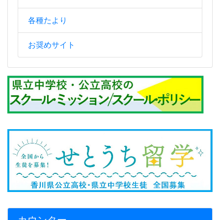
各種たより
お奨めサイト