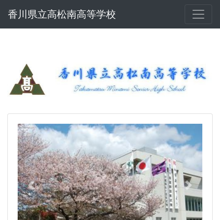
香川県立高松南高等学校
Previous
Next