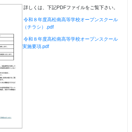
詳しくは、下記PDFファイルをご覧下さい。
令和８年度高松南高等学校オープンスクール
（チラシ）.pdf
令和８年度高松南高等学校オープンスクール
実施要項.pdf