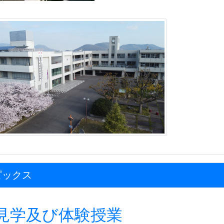
ピックス
見学及び体験授業