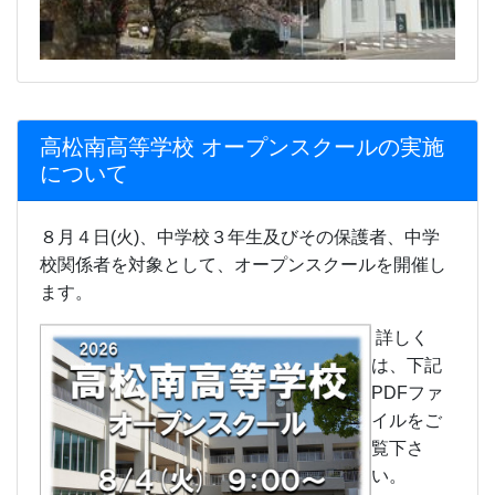
高松南高等学校 オープンスクールの実施
について
８月４日(火)、中学校３年生及びその保護者、中学
校関係者を対象として、オープンスクールを開催し
ます。
詳しく
は、下記
PDFファ
イルをご
覧下さ
い。