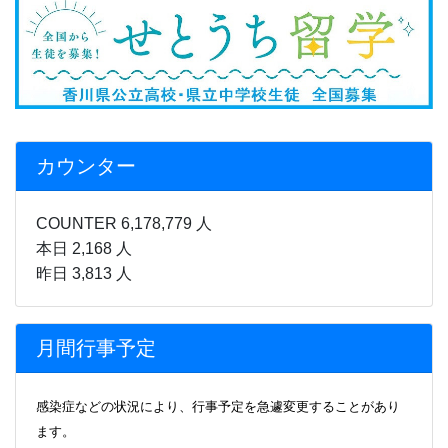
カウンター
COUNTER 6,178,779 人
本日 2,168 人
昨日 3,813 人
月間行事予定
感染症などの状況により、行事
予定を急遽変更することがあり
ます。