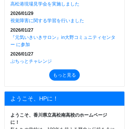
高松港現場見学会を実施しました
2026/01/29
視覚障害に関する学習を行いました
2026/01/27
『元気いきいきサロン』in大野コミュニティセンタ
ー に参加
2026/01/27
ぷちっとチャレンジ
もっと見る
ようこそ、HPに！
ようこそ、香川県立高松南高校のホームページ
に！