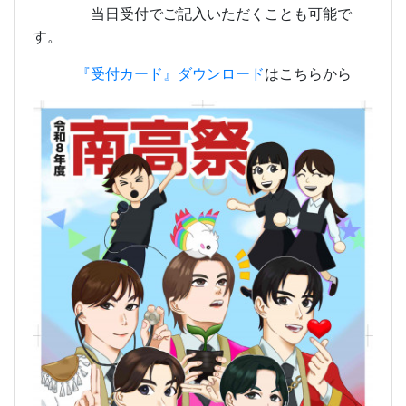
当日受付でご記入いただくことも可能で
す。
『受付カード』ダウンロード
はこちらから