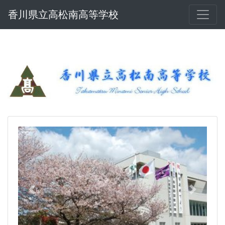
香川県立高松南高等学校
Previous
Next