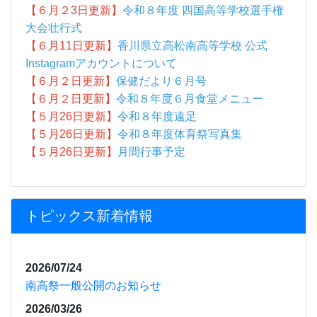
トピックス新着情報
2026/07/24
南高祭一般公開のお知らせ
2026/03/26
高松港現場見学会を実施しました
2026/01/29
視覚障害に関する学習を行いました
2026/01/27
『元気いきいきサロン』in大野コミュニティセンタ
ー に参加
2026/01/27
ぷちっとチャレンジ