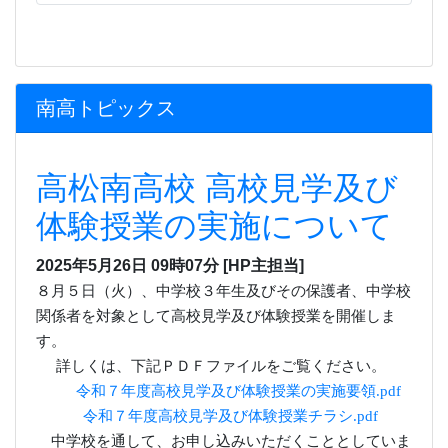
2025年5月26日 09時07分
[HP主担当]
８月５日（火）、中学校３年生及びその保護者、中学校
関係者を対象として高校見学及び体験授業を開催しま
す。
詳しくは、下記ＰＤＦファイルをご覧ください。
令和７年度高校見学及び体験授業の実施要領.pdf
令和７年度高校見学及び体験授業チラシ.pdf
中学校を通して、お申し込みいただくこととしていま
す。