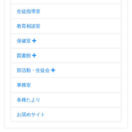
事務室
各種たより
お奨めサイト