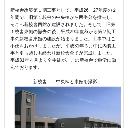
新校舎 中央棟と東館を撮影