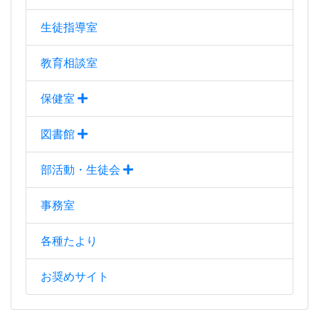
事務室
各種たより
お奨めサイト