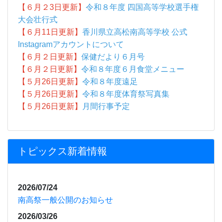
トピックス新着情報
2026/07/24
南高祭一般公開のお知らせ
2026/03/26
高松港現場見学会を実施しました
2026/01/29
視覚障害に関する学習を行いました
2026/01/27
『元気いきいきサロン』in大野コミュニティセンタ
ー に参加
2026/01/27
ぷちっとチャレンジ