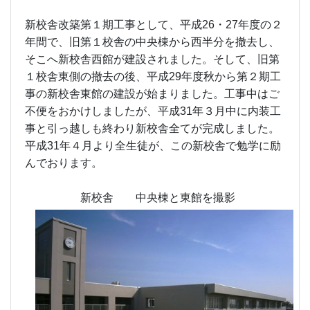
新校舎 中央棟と東館を撮影