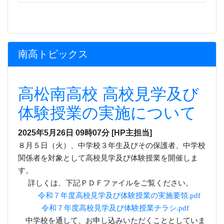
2025年5月26日 09時07分
[HP主担当]
８月５日（火）、中学校３年生及びその保護者、中学校
関係者を対象として高校見学及び体験授業を開催しま
す。
詳しくは、下記ＰＤＦファイルをご覧ください。
令和７年度高校見学及び体験授業の実施要領.pdf
令和７年度高校見学及び体験授業チラシ.pdf
中学校を通して、お申し込みいただくこととしていま
す。