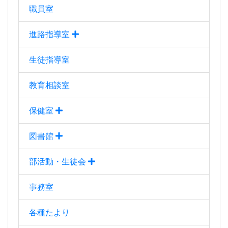
職員室
進路指導室
生徒指導室
教育相談室
保健室
図書館
部活動・生徒会
事務室
各種たより