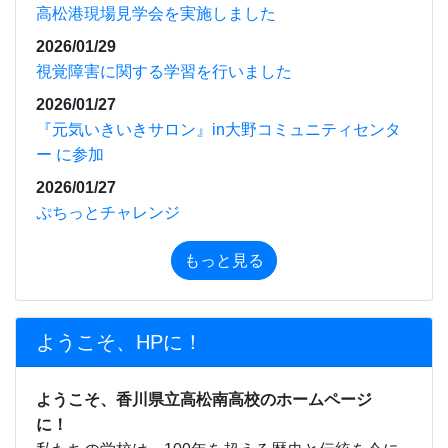
高松港現場見学会を実施しました
2026/01/29
視覚障害に関する学習を行いました
2026/01/27
『元気いきいきサロン』in大野コミュニティセンタ
ー に参加
2026/01/27
ぷちっとチャレンジ
もっと見る
ようこそ、HPに！
ようこそ、香川県立高松南高校のホームページ
に！