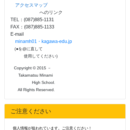
アクセスマップ
へのリンク
TEL：(087)885-1131
FAX：(087)885-1133
E-mail
minamh01・kagawa-edu.jp
(●を@に直して
使用してください)
Copyright © 2015 －
Takamatsu Minami
High School.
All Rights Reserved.
ご注意ください
個人情報が狙われています。ご注意ください！