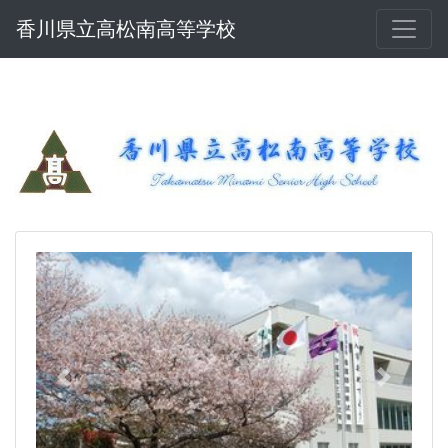
香川県立高松南高等学校
Previous
Next