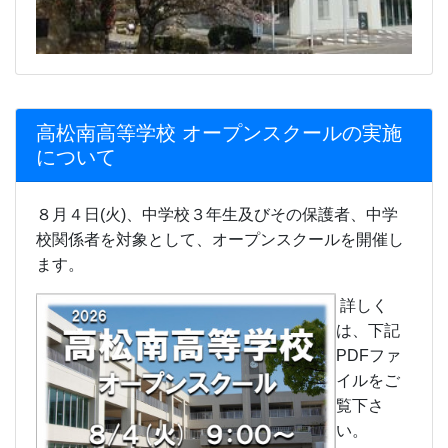
高松南高等学校 オープンスクールの実施
について
８月４日(火)、中学校３年生及びその保護者、中学
校関係者を対象として、オープンスクールを開催し
ます。
詳しく
は、下記
PDFファ
イルをご
覧下さ
い。