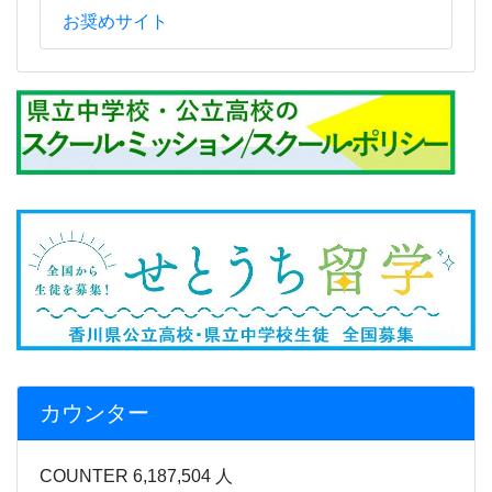
お奨めサイト
カウンター
COUNTER 6,187,504 人