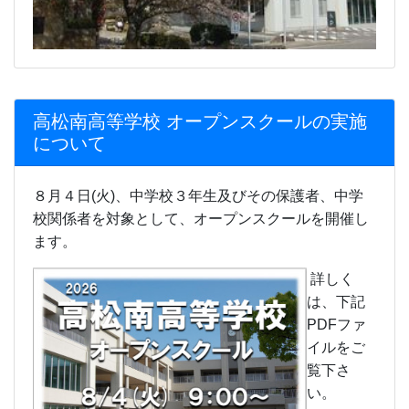
高松南高等学校 オープンスクールの実施
について
８月４日(火)、中学校３年生及びその保護者、中学
校関係者を対象として、オープンスクールを開催し
ます。
詳しく
は、下記
PDFファ
イルをご
覧下さ
い。