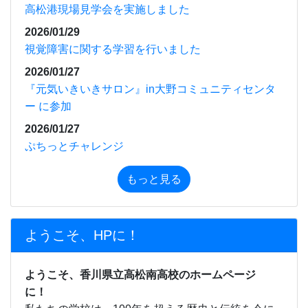
高松港現場見学会を実施しました
2026/01/29
視覚障害に関する学習を行いました
2026/01/27
『元気いきいきサロン』in大野コミュニティセンタ
ー に参加
2026/01/27
ぷちっとチャレンジ
もっと見る
ようこそ、HPに！
ようこそ、香川県立高松南高校のホームページ
に！