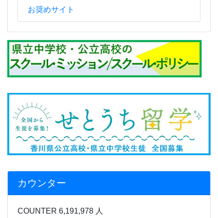
お奨めサイト
カウンター
COUNTER 6,191,978 人