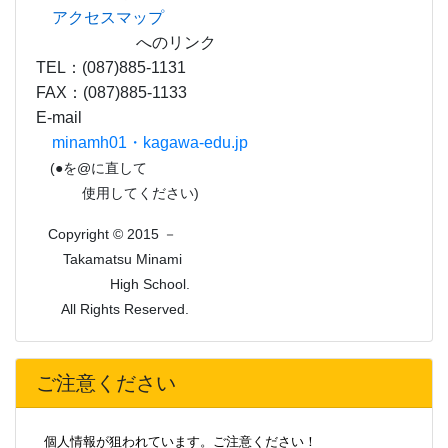
アクセスマップ
へのリンク
TEL：(087)885-1131
FAX：(087)885-1133
E-mail
minamh01・kagawa-edu.jp
(●を@に直して
使用してください)
Copyright © 2015 －
Takamatsu Minami
High School.
All Rights Reserved.
ご注意ください
個人情報が狙われています。ご注意ください！