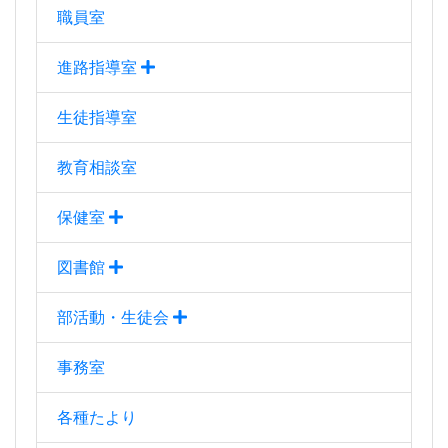
職員室
進路指導室
生徒指導室
教育相談室
保健室
図書館
部活動・生徒会
事務室
各種たより