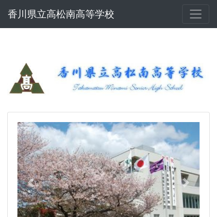
香川県立高松南高等学校
Previous
Next