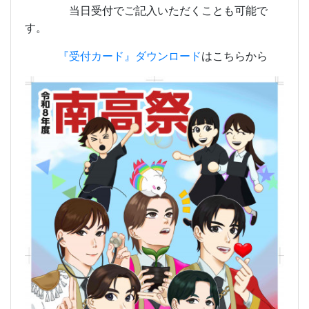
当日受付でご記入いただくことも可能で
す。
『受付カード』ダウンロード
はこちらから