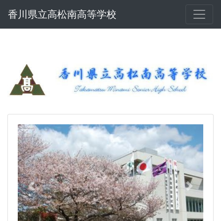
香川県立高松南高等学校
Previous
Next