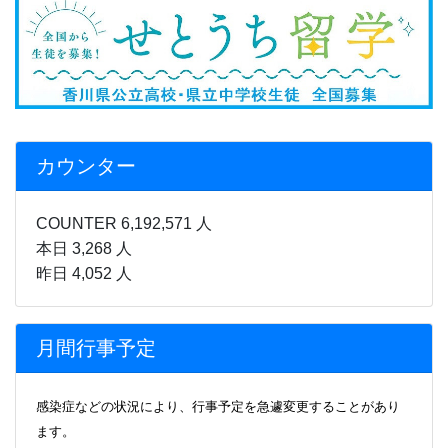
カウンター
COUNTER 6,192,571 人
本日 3,268 人
昨日 4,052 人
月間行事予定
感染症などの状況により、行事
予定を急遽変更することがあり
ます。