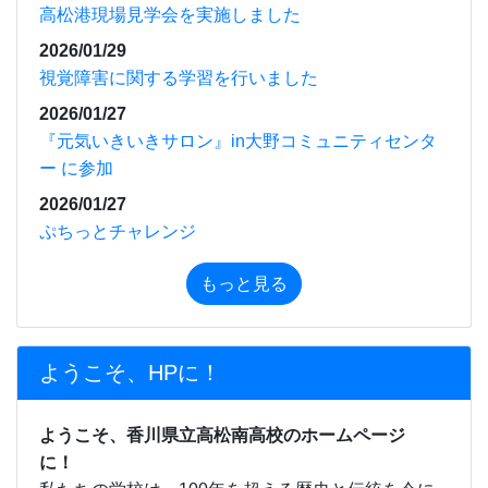
高松港現場見学会を実施しました
2026/01/29
視覚障害に関する学習を行いました
2026/01/27
『元気いきいきサロン』in大野コミュニティセンタ
ー に参加
2026/01/27
ぷちっとチャレンジ
もっと見る
ようこそ、HPに！
ようこそ、香川県立高松南高校のホームページ
に！