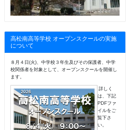
高松南高等学校 オープンスクールの実施
について
８月４日(火)、中学校３年生及びその保護者、中学
校関係者を対象として、オープンスクールを開催し
ます。
詳しく
は、下記
PDFファ
イルをご
覧下さ
い。