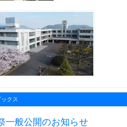
ピックス
祭一般公開のお知らせ