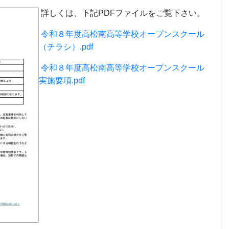
詳しくは、下記PDFファイルをご覧下さい。
令和８年度高松南高等学校オープンスクール
（チラシ）.pdf
令和８年度高松南高等学校オープンスクール
実施要項.pdf