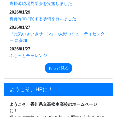
高松港現場見学会を実施しました
2026/01/29
視覚障害に関する学習を行いました
2026/01/27
『元気いきいきサロン』in大野コミュニティセンタ
ー に参加
2026/01/27
ぷちっとチャレンジ
もっと見る
ようこそ、HPに！
ようこそ、香川県立高松南高校のホームページ
に！