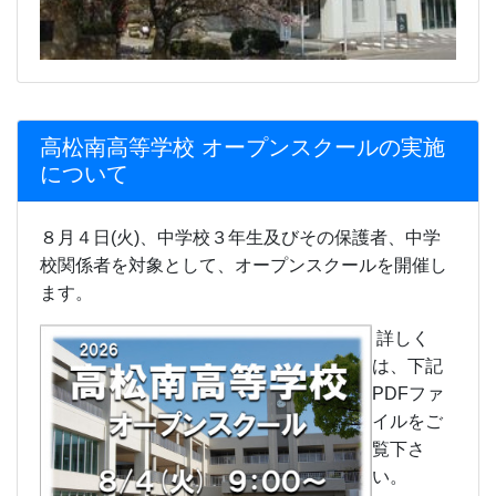
高松南高等学校 オープンスクールの実施
について
８月４日(火)、中学校３年生及びその保護者、中学
校関係者を対象として、オープンスクールを開催し
ます。
詳しく
は、下記
PDFファ
イルをご
覧下さ
い。