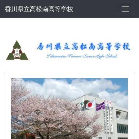
香川県立高松南高等学校
Previous
Next