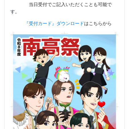
当日受付でご記入いただくことも可能で
す。
『受付カード』ダウンロード
はこちらから