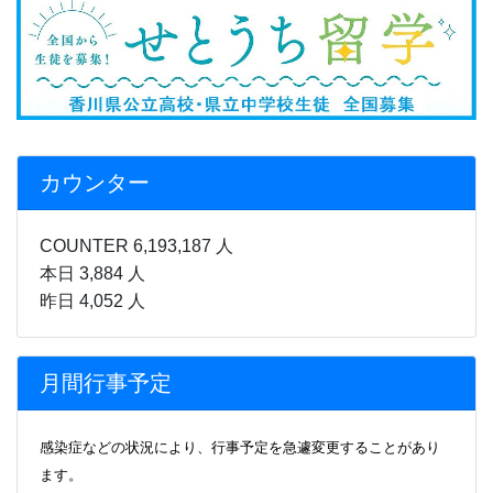
カウンター
COUNTER 6,193,187 人
本日 3,884 人
昨日 4,052 人
月間行事予定
感染症などの状況により、行事
予定を急遽変更することがあり
ます。