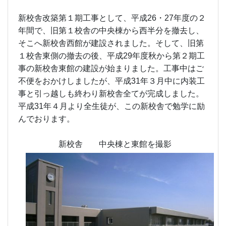
新校舎 中央棟と東館を撮影