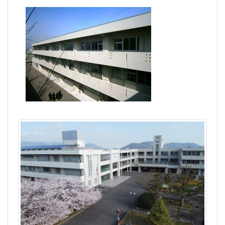
南高トピックス
令和５年度入学式に関す
るお知らせ