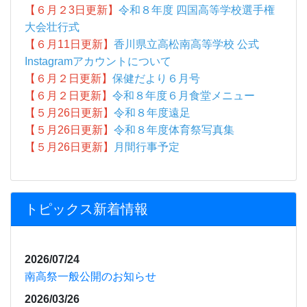
トピックス新着情報
2026/07/24
南高祭一般公開のお知らせ
2026/03/26
高松港現場見学会を実施しました
2026/01/29
視覚障害に関する学習を行いました
2026/01/27
『元気いきいきサロン』in大野コミュニティセンタ
ー に参加
2026/01/27
ぷちっとチャレンジ