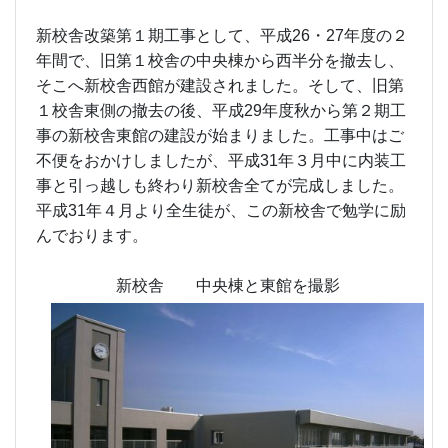
新校舎 中央棟と東館を撮影