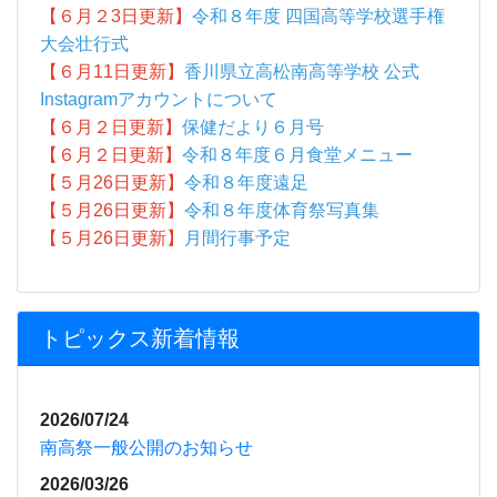
トピックス新着情報
2026/07/24
南高祭一般公開のお知らせ
2026/03/26
高松港現場見学会を実施しました
2026/01/29
視覚障害に関する学習を行いました
2026/01/27
『元気いきいきサロン』in大野コミュニティセンタ
ー に参加
2026/01/27
ぷちっとチャレンジ