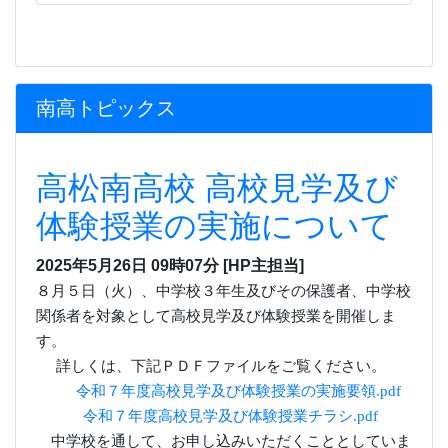
2025年5月26日 09時07分
[HP主担当]
８月５日（火）、中学校３年生及びその保護者、中学校
関係者を対象として高校見学及び体験授業を開催しま
す。
詳しくは、下記ＰＤＦファイルをご覧ください。
令和７年度高校見学及び体験授業の実施要領.pdf
令和７年度高校見学及び体験授業チラシ.pdf
中学校を通して、お申し込みいただくこととしていま
す。