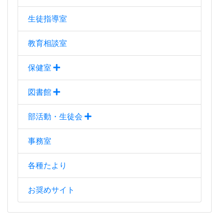
事務室
各種たより
お奨めサイト