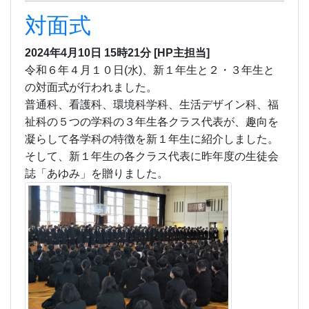
誌「あゆみ」を贈りました。