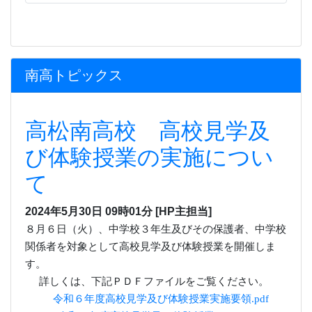
て
2024年5月30日 09時01分
[HP主担当]
８月６日（火）、中学校３年生及びその保護者、中学校
関係者を対象として高校見学及び体験授業を開催しま
す。
詳しくは、下記ＰＤＦファイルをご覧ください。
令和６年度高校見学及び体験授業実施要領.pdf
令和６年度高校見学及び体験授業チラシ.pdf
中学校を通して、お申し込みいただくこととしていま
す。