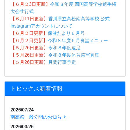
トピックス新着情報
2026/07/24
南高祭一般公開のお知らせ
2026/03/26
高松港現場見学会を実施しました
2026/01/29
視覚障害に関する学習を行いました
2026/01/27
『元気いきいきサロン』in大野コミュニティセンタ
ー に参加
2026/01/27
ぷちっとチャレンジ