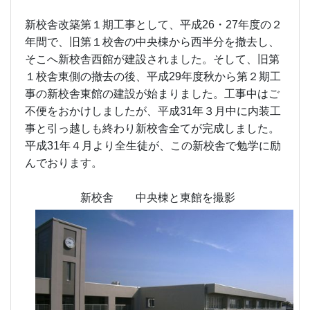
新校舎 中央棟と東館を撮影