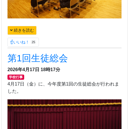
続きを読む
☝いいね！
25
第1回生徒総会
2026年4月17日 18時17分
学校行事
4月17日（金）に、今年度第1回の生徒総会が行われま
した。