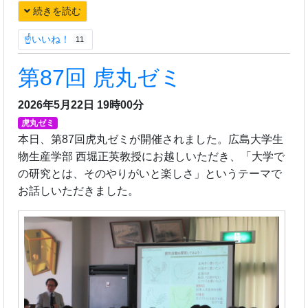
続きを読む
☝いいね！
11
第87回 虎丸ゼミ
2026年5月22日 19時00分
虎丸ゼミ
本日、第87回虎丸ゼミが開催されました。広島大学生
物生産学部 西堀正英教授にお越しいただき、「大学で
の研究とは、そのやりがいと楽しさ」というテーマで
お話しいただきました。