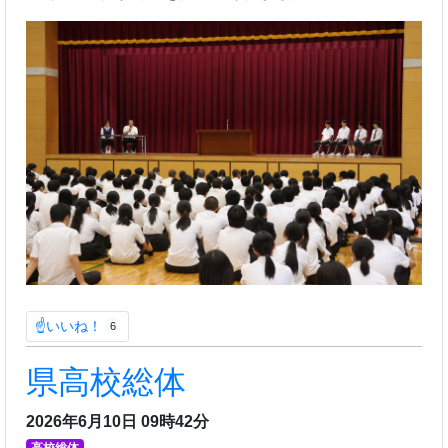
☝いいね！
6
県高校総体
2026年6月10日 09時42分
高校総体