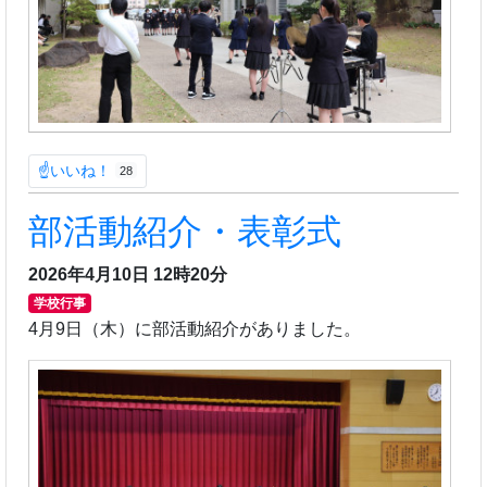
☝いいね！
28
部活動紹介・表彰式
2026年4月10日 12時20分
学校行事
4月9日（木）に部活動紹介がありました。