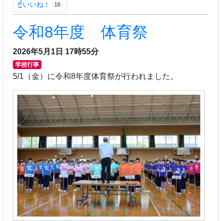
☝いいね！
18
令和8年度 体育祭
2026年5月1日 17時55分
学校行事
5/1（金）に令和8年度体育祭が行われました。