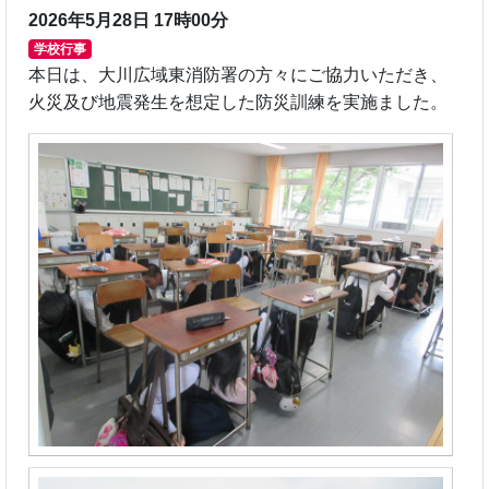
2026年5月28日 17時00分
学校行事
本日は、大川広域東消防署の方々にご協力いただき、
火災及び地震発生を想定した防災訓練を実施ました。