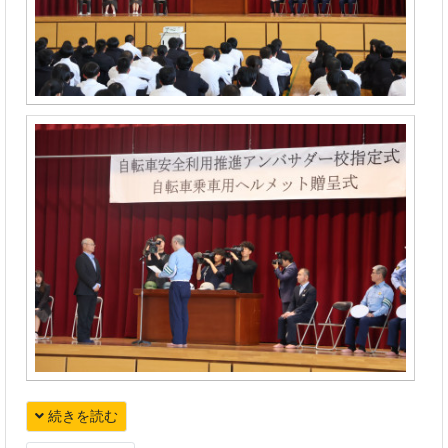
続きを読む