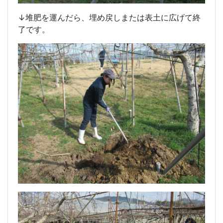
↓堆肥を運んだら、埋め戻しまたは表土に広げて終
了です。