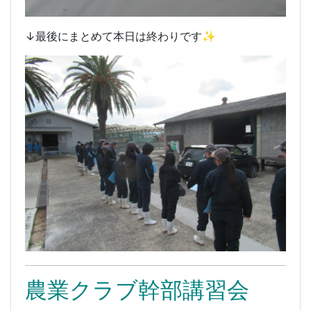
↓最後にまとめて本日は終わりです✨
農業クラブ幹部講習会