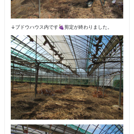
↓ブドウハウス内です🍇剪定が終わりました。