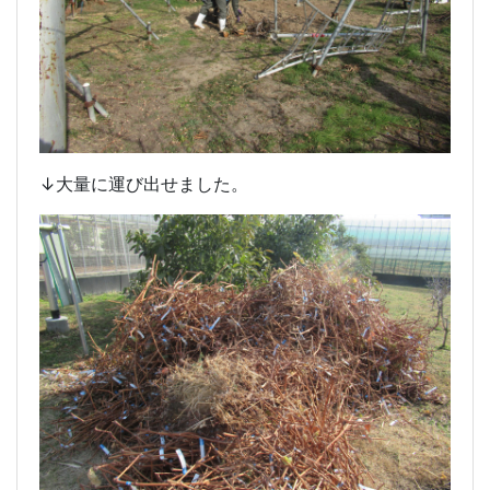
↓大量に運び出せました。