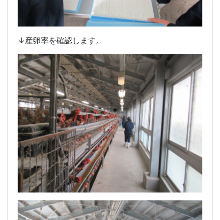
↓産卵率を確認します。