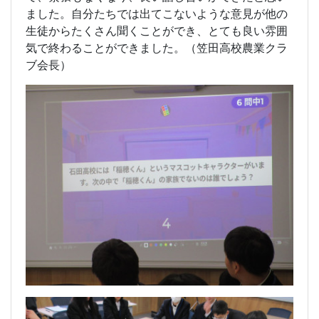
ました。自分たちでは出てこないような意見が他の
生徒からたくさん聞くことができ、とても良い雰囲
気で終わることができました。（笠田高校農業クラ
ブ会長）