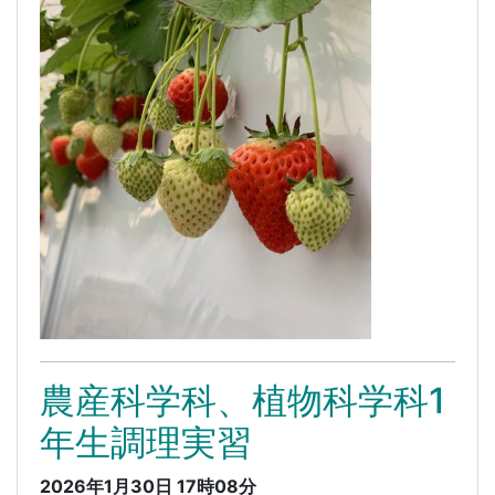
農産科学科、植物科学科1
年生調理実習
2026年1月30日 17時08分