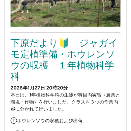
下原だより🔰 ジャガイ
モ定植準備・ホウレンソ
ウの収穫 １年植物科学
科
2026年1月27日 20時20分
本日は、1年植物科学科の生徒が科目内実習（農業と
環境・作物）を行いました。クラスを３つの作業内
容に分かれて行いました。
①ホウレンソウの収穫および出荷