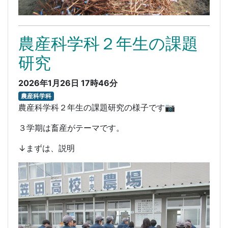
農産科学科２年生の課題
研究
2026年1月26日 17時46分
農産科学科
農産科学科２年生の課題研究の様子です📷
３学期は畜産がテーマです。
↓まずは、説明