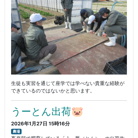
生徒も実習を通じて座学では学べない貴重な経験が
できているのではないかと思います。
うーとん出荷🐷
2026年1月27日 15時16分
農場