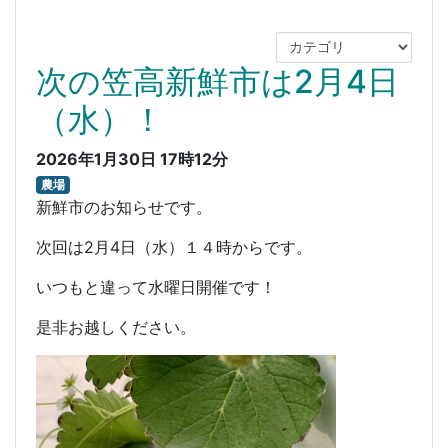
次の笠高新鮮市は2月4日
（水）！
2026年1月30日 17時12分
農場
新鮮市のお知らせです。
次回は2月4日（水）１４時からです。
いつもと違って水曜日開催です！
是非お越しください。