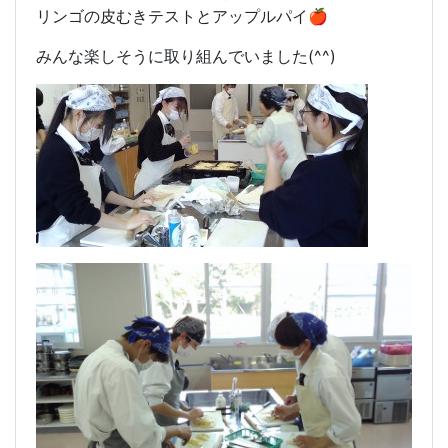
リンゴの皮むきテストとアップルパイ🍎
みんな楽しそうに取り組んでいました(^^)