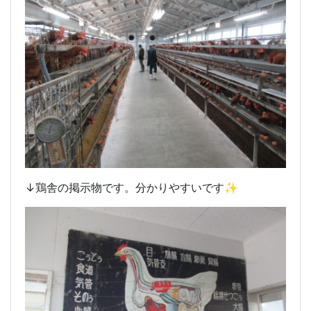
↓鶏舎の掲示物です。分かりやすいです✨