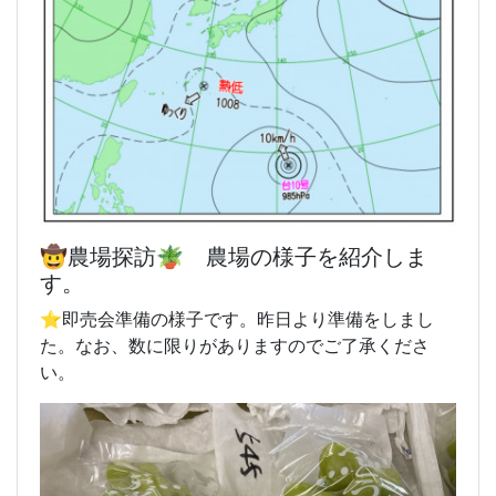
🤠農場探訪🪴 農場の様子を紹介しま
す。
⭐️即売会準備の様子です。昨日より準備をしまし
た。なお、数に限りがありますのでご了承くださ
い。