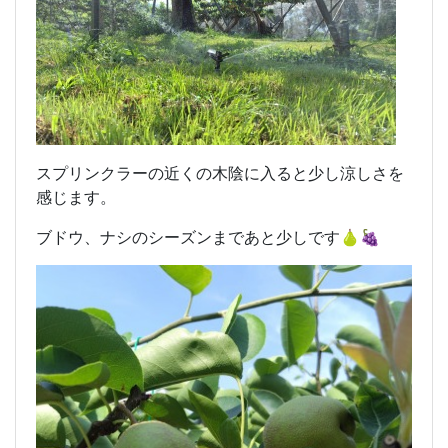
スプリンクラーの近くの木陰に入ると少し涼しさを
感じます。
ブドウ、ナシのシーズンまであと少しです🍐🍇