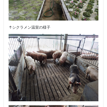
↑シクラメン温室の様子