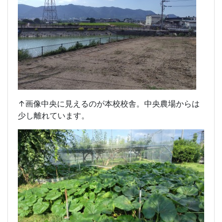
↑画像中央に見えるのが本校校舎。中央農場からは
少し離れています。