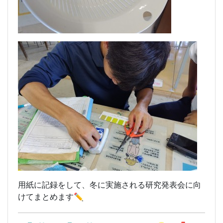
用紙に記録をして、冬に実施される研究発表会に向
けてまとめます✏️