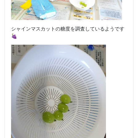
シャインマスカットの糖度を調査しているようです
🍇