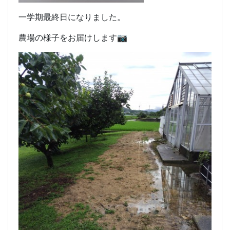
一学期最終日になりました。
農場の様子をお届けします📷️