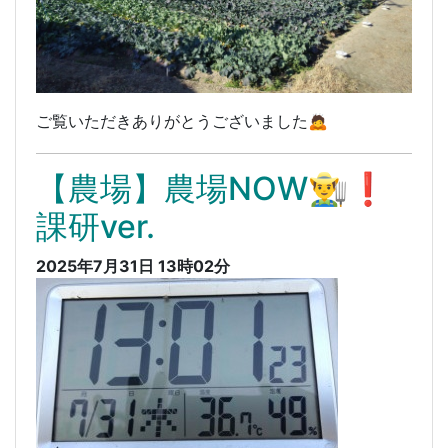
ご覧いただきありがとうございました🙇
【農場】農場NOW👨‍🌾❗️
課研ver.
2025年7月31日 13時02分