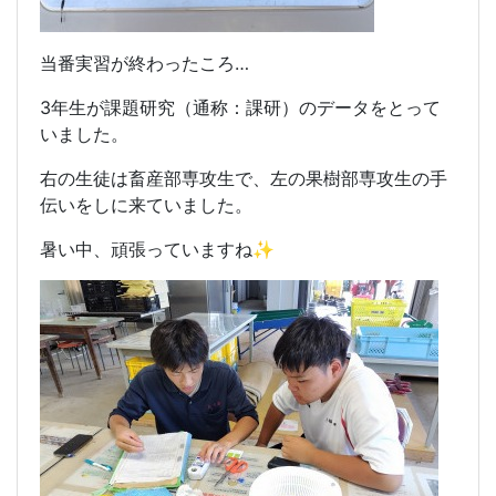
当番実習が終わったころ…
3年生が課題研究（通称：課研）のデータをとって
いました。
右の生徒は畜産部専攻生で、左の果樹部専攻生の手
伝いをしに来ていました。
暑い中、頑張っていますね✨