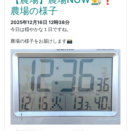
農場の様子
2025年12月16日 12時38分
今日は穏やかな１日ですね。
農場の様子をお届けします📸