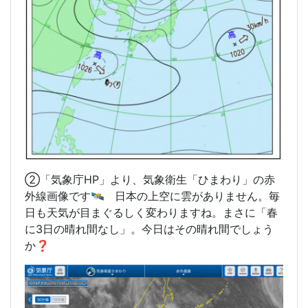
②「気象庁HP」より、気象衛生「ひまわり」の赤
外線画像です🛰️ 日本の上空に雲がありません。毎
日も天気が目まぐるしく変わりますね。まさに「春
に3日の晴れ間なし」。今日はその晴れ間でしょう
か❓