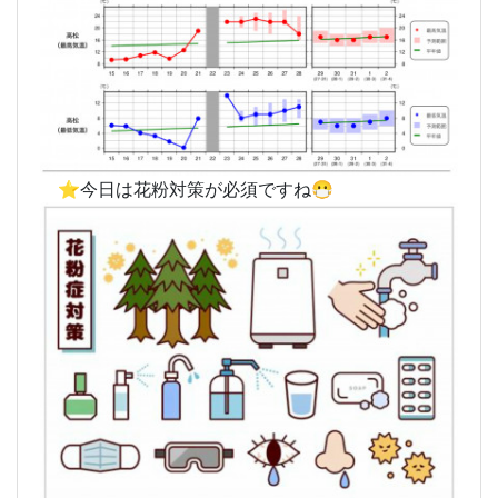
⭐️今日は花粉対策が必須ですね😷