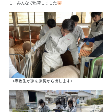
し、みんなで出荷しました🐷
(専攻生が豚を豚房から出します)