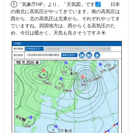
①「気象庁HP」より、「天気図」です🗾 日本
の南北に高気圧がやってきています。南の高気圧は
西から、北の高気圧は北東から、それぞれやってき
ていますね。四国地方は、西からくる高気圧のた
め、今日は暖かく、天気も良さそうですネ☀️