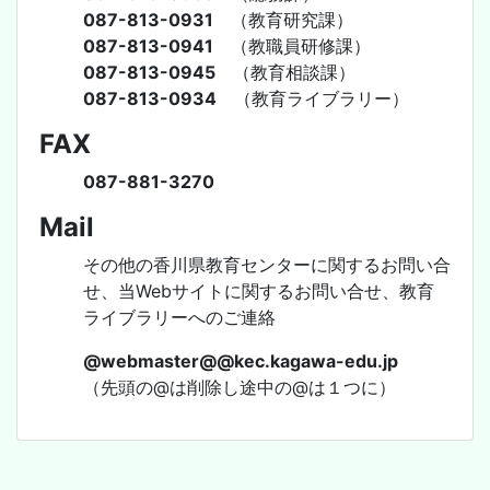
087-813-0931
（教育研究課）
087-813-0941
（教職員研修課）
087-813-0945
（教育相談課）
087-813-0934
（教育ライブラリー）
FAX
087-881-3270
Mail
その他の香川県教育センターに関するお問い合
せ、当Webサイトに関するお問い合せ、教育
ライブラリーへのご連絡
@webmaster@@kec.kagawa-edu.jp
（先頭の@は削除し途中の@は１つに）