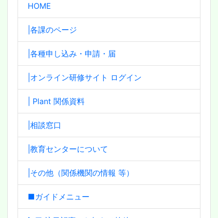
HOME
|各課のページ
|各種申し込み・申請・届
|オンライン研修サイト ログイン
| Plant 関係資料
|相談窓口
|教育センターについて
|その他（関係機関の情報 等）
■ガイドメニュー