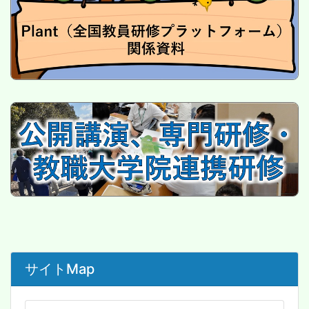
サイトMap