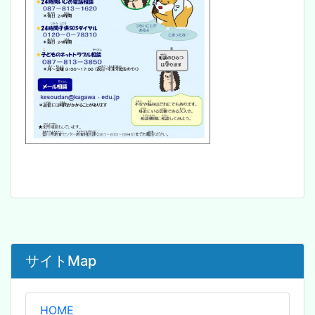
サイトMap
HOME