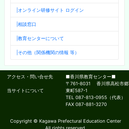
|オンライン研修サイト ログイン
|相談窓口
|教育センターについて
|その他（関係機関の情報 等）
アクセス・問い合せ先
■香川県教育センター■
〒761-8031 香川県高松市郷
当サイトについて
東町587-1
TEL 087-813-0955（代表）
FAX 087-881-3270
Copyright © Kagawa Prefectural Education Center
All rights reserved.