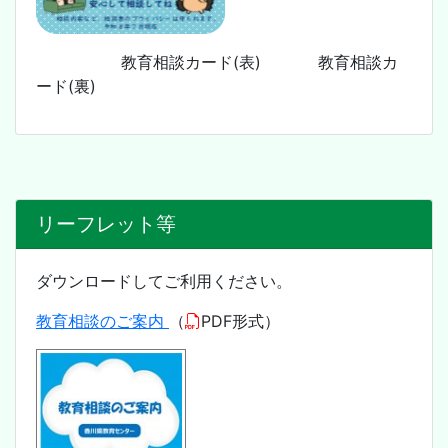
教育相談カード(表) 教育相談カ
ード(裏)
リーフレット等
ダウンロードしてご利用ください。
教育相談のご案内
（
PDF形式）