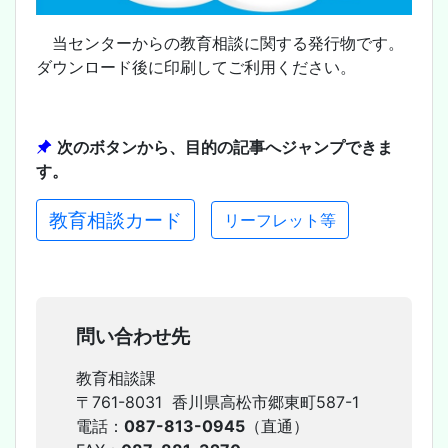
当センターからの教育相談に関する発行物です。
ダウンロード後に印刷してご利用ください。
次のボタンから、目的の記事へジャンプできま
す。
教育相談カード
リーフレット等
問い合わせ先
教育相談課
〒761-8031 香川県高松市郷東町587-1
電話：
087-813-0945
（直通）