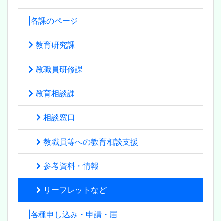
|各課のページ
教育研究課
教職員研修課
教育相談課
相談窓口
教職員等への教育相談支援
参考資料・情報
リーフレットなど
|各種申し込み・申請・届