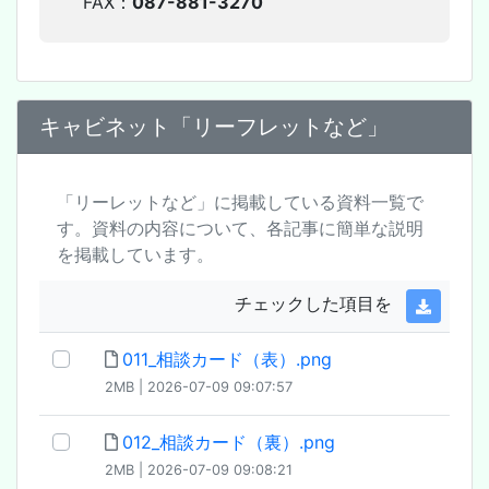
FAX：
087-881-3270
キャビネット「リーフレットなど」
「リーレットなど」に掲載している資料一覧で
す。資料の内容について、各記事に簡単な説明
を掲載しています。
チェックした項目を
011_相談カード（表）.png
2MB | 2026-07-09 09:07:57
012_相談カード（裏）.png
2MB | 2026-07-09 09:08:21