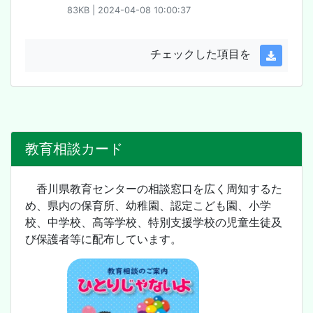
83KB | 2024-04-08 10:00:37
チェックした項目を
教育相談カード
香川県教育センターの相談窓口を広く周知するた
め、県内の保育所、幼稚園、認定こども園、小学
校、中学校、高等学校、特別支援学校の児童生徒及
び保護者等に配布しています。