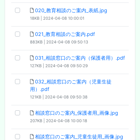
020_教育相談のご案内_表紙.jpg
18KB | 2024-04-08 10:00:01
021_教育相談のご案内.pdf
883KB | 2024-04-08 09:50:13
031_相談窓口のご案内（保護者用）.pdf
127KB | 2024-04-08 09:50:29
032_相談窓口のご案内（児童生徒
用）.pdf
121KB | 2024-04-08 09:50:38
相談窓口のご案内_保護者用_画像.jpg
207KB | 2024-04-08 10:00:18
相談窓口のご案内_児童生徒用_画像.jpg