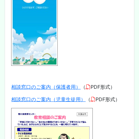
相談窓口のご案内（保護者用）
（
PDF形式）
相談窓口のご案内（児童生徒用）
（
PDF形式）