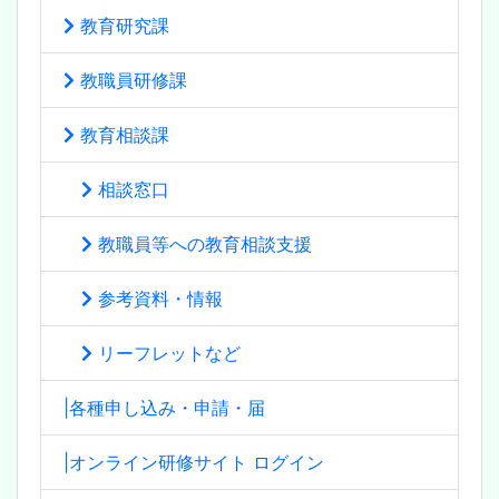
教育研究課
教職員研修課
教育相談課
相談窓口
教職員等への教育相談支援
参考資料・情報
リーフレットなど
|各種申し込み・申請・届
|オンライン研修サイト ログイン