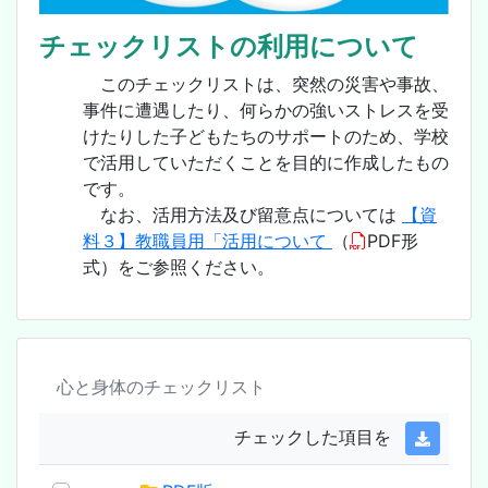
チェックリストの利用について
このチェックリストは、突然の災害や事故、
事件に遭遇したり、何らかの強いストレスを受
けたりした子どもたちのサポートのため、学校
で活用していただくことを目的に作成したもの
です。
なお、活用方法及び留意点については
【資
料３】教職員用「活用について
（
PDF形
式）をご参照ください。
心と身体のチェックリスト
チェックした項目を