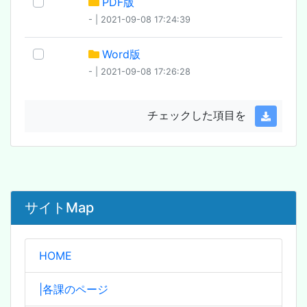
PDF版
- | 2021-09-08 17:24:39
Word版
- | 2021-09-08 17:26:28
チェックした項目を
サイトMap
HOME
|各課のページ