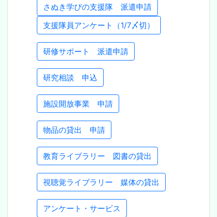
さぬき学びの支援隊 派遣申請
支援隊員アンケート（1/7〆切）
研修サポート 派遣申請
研究相談 申込
施設開放事業 申請
物品の貸出 申請
教育ライブラリー 図書の貸出
視聴覚ライブラリー 媒体の貸出
アンケート・サービス