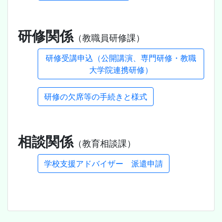
研修関係
（教職員研修課）
研修受講申込（公開講演、専門研修・教職
大学院連携研修）
研修の欠席等の手続きと様式
相談関係
（教育相談課）
学校支援アドバイザー 派遣申請